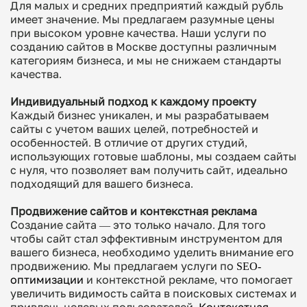
Для малых и средних предприятий каждый рубль
имеет значение. Мы предлагаем разумные цены
при высоком уровне качества. Наши услуги по
созданию сайтов в Москве доступны различным
категориям бизнеса, и мы не снижаем стандарты
качества.
Индивидуальный подход к каждому проекту
Каждый бизнес уникален, и мы разрабатываем
сайты с учетом ваших целей, потребностей и
особенностей. В отличие от других студий,
использующих готовые шаблоны, мы создаем сайты
с нуля, что позволяет вам получить сайт, идеально
подходящий для вашего бизнеса.
Продвижение сайтов и контекстная реклама
Создание сайта — это только начало. Для того
чтобы сайт стал эффективным инструментом для
вашего бизнеса, необходимо уделить внимание его
продвижению. Мы предлагаем услуги по
SEO-
оптимизации
и контекстной рекламе, что помогает
увеличить видимость сайта в поисковых системах и