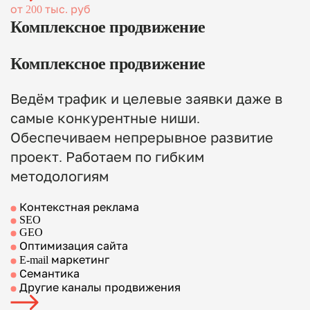
от 200 тыс. руб
Комплексное продвижение
Комплексное продвижение
Ведём трафик и целевые заявки даже в
самые конкурентные ниши.
Обеспечиваем непрерывное развитие
проект. Работаем по гибким
методологиям
Контекстная реклама
SEO
GEO
Оптимизация сайта
E-mail маркетинг
Семантика
Другие каналы продвижения