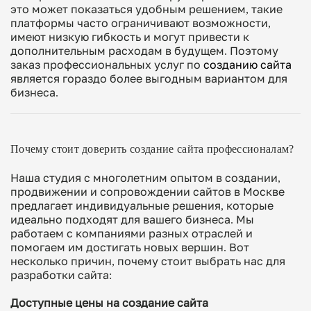
это может показаться удобным решением, такие
платформы часто ограничивают возможности,
имеют низкую гибкость и могут привести к
дополнительным расходам в будущем. Поэтому
заказ профессиональных услуг по
созданию сайта
является гораздо более выгодным вариантом для
бизнеса.
Почему стоит доверить создание сайта профессионалам?
Наша студия с многолетним опытом в создании,
продвижении и сопровождении сайтов в Москве
предлагает индивидуальные решения, которые
идеально подходят для вашего бизнеса. Мы
работаем с компаниями разных отраслей и
помогаем им достигать новых вершин. Вот
несколько причин, почему стоит выбрать нас для
разработки сайта:
Доступные цены на создание сайта