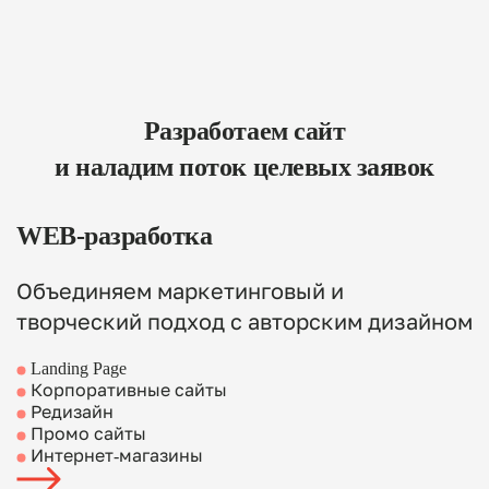
Разработаем сайт
и наладим поток целевых заявок
WEB-разработка
Объединяем маркетинговый и
творческий подход с авторским дизайном
Landing Page
Корпоративные сайты
Редизайн
Промо сайты
Интернет-магазины