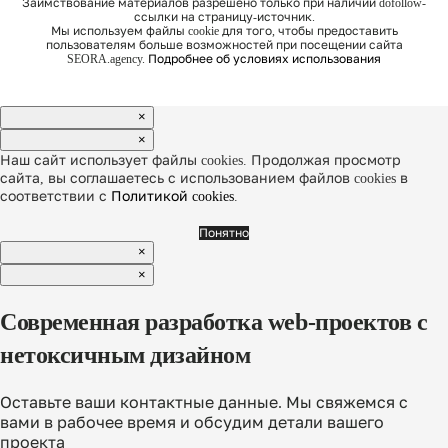
Заимствование материалов разрешено только при наличии dofollow-
ссылки на страницу-источник.
Мы используем файлы cookie для того, чтобы предоставить
пользователям больше возможностей при посещении сайта
SEORA.agency.
Подробнее об условиях использования
×
×
Наш сайт использует файлы cookies. Продолжая просмотр
сайта, вы соглашаетесь с использованием файлов cookies в
соответствии с
Политикой cookies
.
Понятно
×
×
Современная разработка web-проектов с
нетоксичным дизайном
Оставьте ваши контактные данные. Мы свяжемся с
вами в рабочее время и обсудим детали вашего
проекта