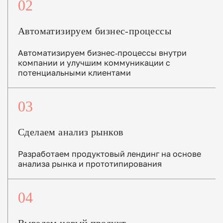
02
Автоматизируем бизнес-процессы
Автоматизируем бизнес-процессы внутри
компании и улучшим коммуникации с
потенциальными клиентами
03
Сделаем анализ рынков
Разработаем продуктовый лендинг на основе
анализа рынка и прототипирования
04