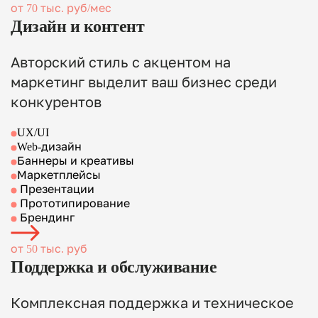
от 70 тыс. руб/мес
Дизайн и контент
Авторский стиль с акцентом на
маркетинг выделит ваш бизнес среди
конкурентов
UX/UI
Web-дизайн
Баннеры и креативы
Маркетплейсы
Презентации
Прототипирование
Брендинг
от 50 тыс. руб
Поддержка и обслуживание
Комплексная поддержка и техническое