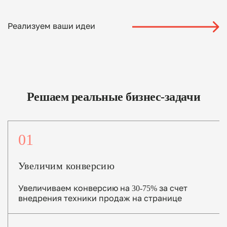
Реализуем ваши идеи
Решаем реальные бизнес-задачи
01
Увеличим конверсию
Увеличиваем конверсию на 30-75% за счет
внедрения техники продаж на странице