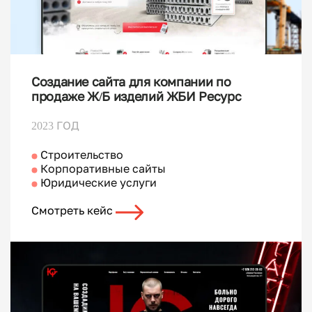
Создание сайта для компании по
продаже Ж/Б изделий ЖБИ Ресурс
2023 ГОД
Строительство
Корпоративные сайты
Юридические услуги
Смотреть кейс