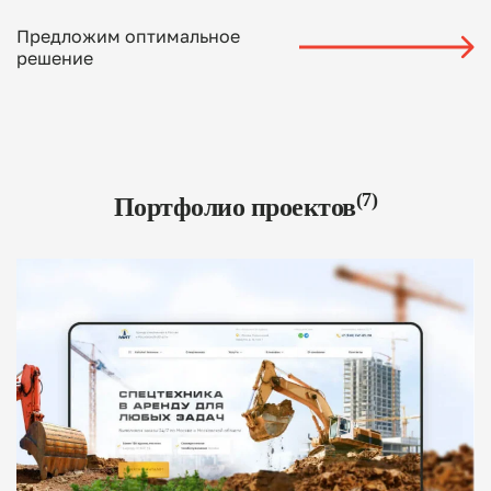
Предложим оптимальное
решение
(7)
Портфолио проектов