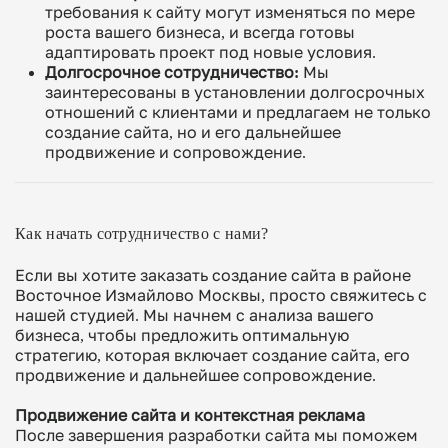
требования к сайту могут изменяться по мере
роста вашего бизнеса, и всегда готовы
адаптировать проект под новые условия.
Долгосрочное сотрудничество:
Мы
заинтересованы в установлении долгосрочных
отношений с клиентами и предлагаем не только
создание сайта, но и его дальнейшее
продвижение и сопровождение.
Как начать сотрудничество с нами?
Если вы хотите заказать создание сайта в районе
Восточное Измайлово Москвы, просто свяжитесь с
нашей студией. Мы начнем с анализа вашего
бизнеса, чтобы предложить оптимальную
стратегию, которая включает создание сайта, его
продвижение и дальнейшее сопровождение.
Продвижение сайта и контекстная реклама
После завершения разработки сайта мы поможем