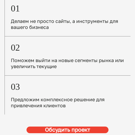
01
Делаем не просто сайты, а инструменты для
вашего бизнеса
02
Поможем выйти на новые сегменты рынка или
увеличить текущие
03
Предложим комплексное решение для
привлечения клиентов
Обсудить проект