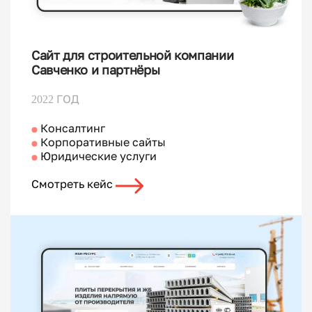
Сайт для строительной компании
Савченко и партнёры
2022 ГОД
Консалтинг
Корпоративные сайты
Юридические услуги
Смотреть кейс