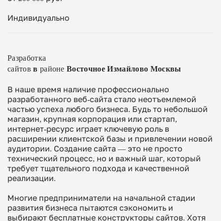
Индивидуально
Разработка
сайтов
в
районе
Восточное
Измайлово
Москвы
В наше время наличие профессионально
разработанного веб-сайта стало неотъемлемой
частью успеха любого бизнеса. Будь то небольшой
магазин, крупная корпорация или стартап,
интернет-ресурс играет ключевую роль в
расширении клиентской базы и привлечении новой
аудитории. Создание сайта — это не просто
технический процесс, но и важный шаг, который
требует тщательного подхода и качественной
реализации.
Многие предприниматели на начальной стадии
развития бизнеса пытаются сэкономить и
выбирают бесплатные конструкторы сайтов. Хотя