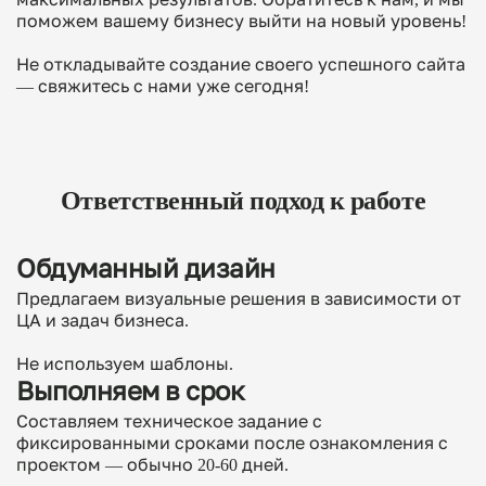
поможем вашему бизнесу выйти на новый уровень!
Не откладывайте создание своего успешного сайта
— свяжитесь с нами уже сегодня!
Ответственный подход к работе
Обдуманный дизайн
Предлагаем визуальные решения в зависимости от
ЦА и задач бизнеса.
Не используем шаблоны.
Выполняем в срок
Составляем техническое задание с
фиксированными сроками после ознакомления с
проектом — обычно 20-60 дней.