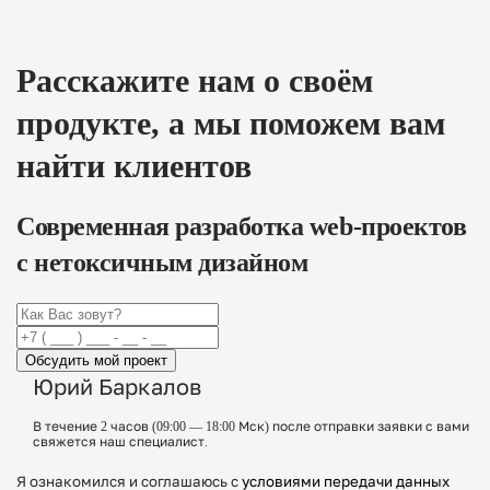
Расскажите нам о своём
продукте, а
мы поможем вам
найти клиентов
Современная разработка web-проектов
с нетоксичным дизайном
Обсудить мой проект
Юрий Баркалов
В течение 2 часов (09:00 — 18:00 Мск) после отправки заявки с вами
свяжется наш специалист.
Я ознакомился и соглашаюсь с
условиями передачи данных