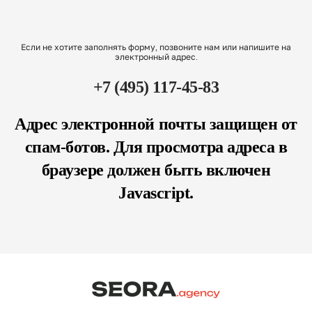
Если не хотите заполнять форму, позвоните нам или напишите на
электронный адрес.
+7 (495) 117-45-83
Адрес электронной почты защищен от
спам-ботов. Для просмотра адреса в
браузере должен быть включен
Javascript.