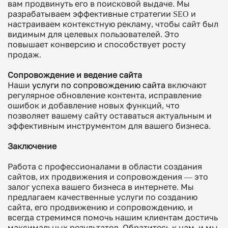
вам продвинуть его в поисковой выдаче. Мы
разрабатываем эффективные стратегии SEO и
настраиваем контекстную рекламу, чтобы сайт был
видимым для целевых пользователей. Это
повышает конверсию и способствует росту
продаж.
Сопровождение и ведение сайта
Наши
услуги по сопровождению сайта
включают
регулярное обновление контента, исправление
ошибок и добавление новых функций, что
позволяет вашему сайту оставаться актуальным и
эффективным инструментом для вашего бизнеса.
Заключение
Работа с профессионалами в области создания
сайтов, их продвижения и сопровождения — это
залог успеха вашего бизнеса в интернете. Мы
предлагаем качественные услуги по созданию
сайта, его продвижению и сопровождению, и
всегда стремимся помочь нашим клиентам достичь
максимальных результатов. Обратитесь к нам, и мы