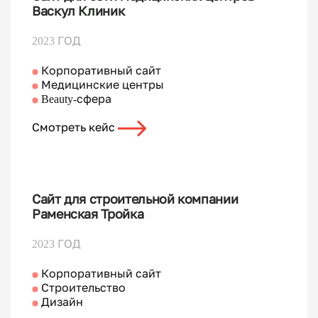
Васкул Клиник
2023 ГОД
Корпоративный сайт
Медицинские центры
Beauty-сфера
Смотреть кейс
Сайт для строительной компании
Раменская Тройка
2023 ГОД
Корпоративный сайт
Строительство
Дизайн