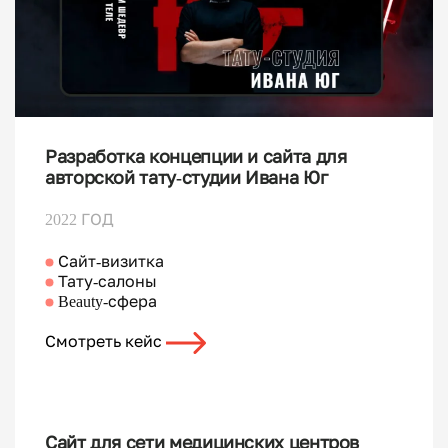
Разработка концепции и сайта для
авторской тату-студии Ивана Юг
2022 ГОД
Сайт-визитка
Тату-салоны
Beauty-сфера
Смотреть кейс
Сайт для сети медицинских центров