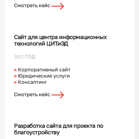
Смотреть кейс
Сайт для центра информационных
технологий ЦИТиЭД
2021 ГОД
Корпоративный сайт
Юридические услуги
Консалтинг
Смотреть кейс
Разработка сайта для проекта по
благоустройству