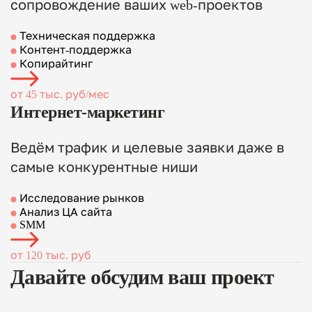
сопровождение ваших web-проектов
Техническая поддержка
Контент-поддержка
Копирайтинг
от 45 тыс. руб/мес
Интернет-маркетинг
Ведём трафик и целевые заявки даже в
самые конкурентные ниши
Исследование рынков
Анализ ЦА сайта
SMM
от 120 тыс. руб
Давайте
обсудим ваш проект