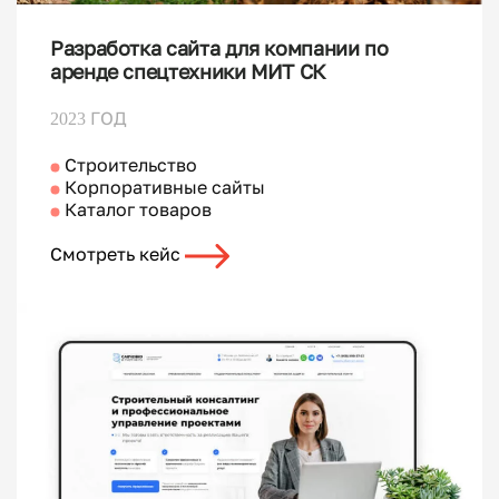
Разработка сайта для компании по
аренде спецтехники МИТ СК
2023 ГОД
Строительство
Корпоративные сайты
Каталог товаров
Смотреть кейс