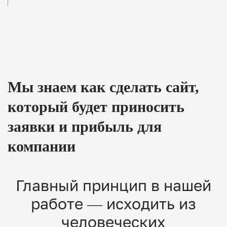
Мы знаем как сделать
сайт,
который
будет приносить
заявки и
прибыль для
компании
Главный принцип в нашей
работе — исходить из
человеческих