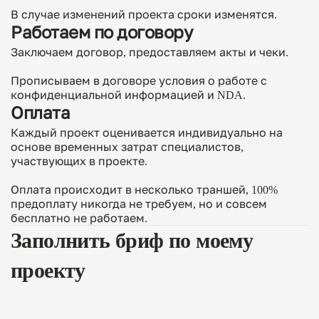
В случае изменений проекта сроки изменятся.
Работаем по договору
Заключаем договор, предоставляем акты и чеки.
Прописываем в договоре условия о работе с
конфиденциальной информацией и NDA.
Оплата
Каждый проект оценивается индивидуально на
основе временных затрат специалистов,
участвующих в проекте.
Оплата происходит в несколько траншей, 100%
предоплату никогда не требуем, но и совсем
бесплатно не работаем.
Заполнить бриф
по моему
проекту