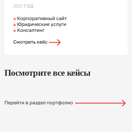
2025 ГОД
Корпоративный сайт
Юридические услуги
Консалтинг
Смотреть кейс
Посмотрите все кейсы
Перейти в раздел портфолио