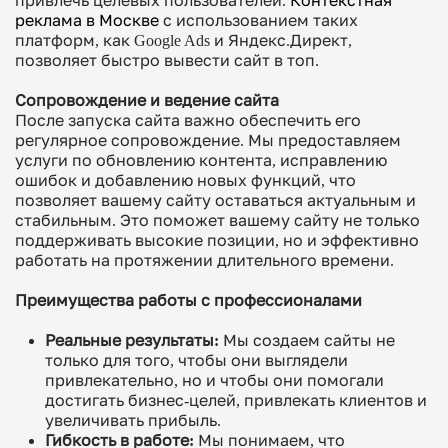
привлечь целевых пользователей.
Контекстная
реклама в Москве
с использованием таких
платформ, как Google Ads и Яндекс.Директ,
позволяет быстро вывести сайт в топ.
Сопровождение и ведение сайта
После запуска сайта важно обеспечить его
регулярное сопровождение. Мы предоставляем
услуги по обновлению контента, исправлению
ошибок и добавлению новых функций, что
позволяет вашему сайту оставаться актуальным и
стабильным. Это поможет вашему сайту не только
поддерживать высокие позиции, но и эффективно
работать на протяжении длительного времени.
Преимущества работы с профессионалами
Реальные результаты:
Мы создаем сайты не
только для того, чтобы они выглядели
привлекательно, но и чтобы они помогали
достигать бизнес-целей, привлекать клиентов и
увеличивать прибыль.
Гибкость в работе:
Мы понимаем, что