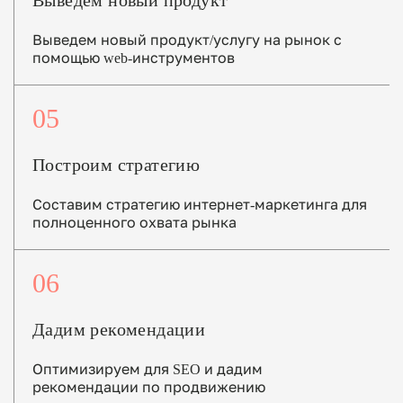
Выведем новый продукт
Выведем новый продукт/услугу на рынок с
помощью web-инструментов
05
Построим стратегию
Составим стратегию интернет-маркетинга для
полноценного охвата рынка
06
Дадим рекомендации
Оптимизируем для SEO и дадим
рекомендации по продвижению