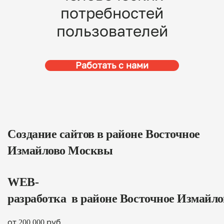
потребностей
пользователей
Работать с нами
Создание сайтов в районе Восточное
Измайлово Москвы
WEB-
разработка
в
районе
Восточное
Измайло
от 200 000 руб.