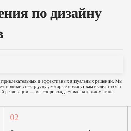
ния по дизайну
в
 привлекательных и эффективных визуальных решений. Мы
ем полный спектр услуг, которые помогут вам выделиться и
ой реализации — мы сопровождаем вас на каждом этапе.
02