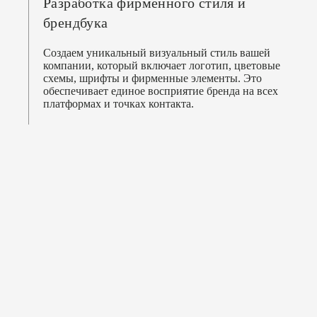
Разработка фирменного стиля и
брендбука
Создаем уникальный визуальный стиль вашей
компании, который включает логотип, цветовые
схемы, шрифты и фирменные элементы. Это
обеспечивает единое восприятие бренда на всех
платформах и точках контакта.