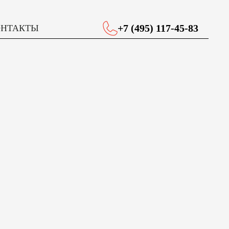
+7 (495) 117-45-83
ОНТАКТЫ