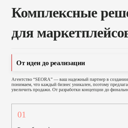
Комплексные реше
для маркетплейсо
От идеи до реализации
Агентство “SEORA” — ваш надежный партнер в создании
понимаем, что каждый бизнес уникален, поэтому предлага
увеличить продажи. От разработки концепции до финальн
01