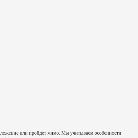
редложение или пройдет мимо. Мы учитываем особенности