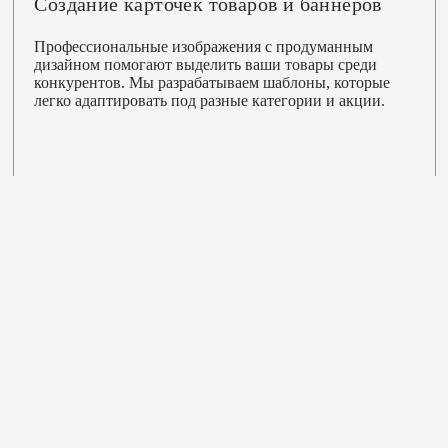
Создание карточек товаров и баннеров
Профессиональные изображения с продуманным
дизайном помогают выделить ваши товары среди
конкурентов. Мы разрабатываем шаблоны, которые
легко адаптировать под разные категории и акции.