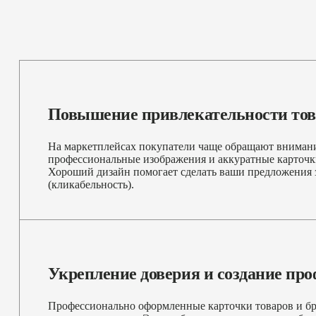
Повышение привлекательности тов
На маркетплейсах покупатели чаще обращают вниман
профессиональные изображения и аккуратные карточк
Хороший дизайн помогает сделать ваши предложения
(кликабельность).
Укрепление доверия и создание пр
Профессионально оформленные карточки товаров и б