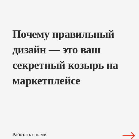
Почему правильный
дизайн — это ваш
секретный козырь на
маркетплейсе
Работать с нами