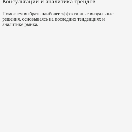
Консультации и аналитика трендов
Помогаем выбрать наиболее эффективные визуальные
решения, основываясь на последних тенденциях и
аналитике рынка.