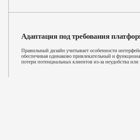
Адаптация под требования платфор
Правильный дизайн учитывает особенности интерфейс
обеспечивая одинаково привлекательный и функциона
потери потенциальных клиентов из-за неудобства или