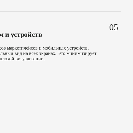
05
м и устройств
ов маркетплейсов и мобильных устройств,
льный вид на всех экранах. Это минимизирует
 плохой визуализации.