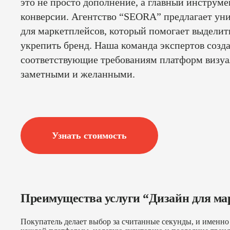
это не просто дополнение, а главный инструм
конверсии. Агентство “SEORA” предлагает у
для маркетплейсов, который помогает выделит
укрепить бренд. Наша команда экспертов созд
соответствующие требованиям платформ визуа
заметными и желанными.
Узнать стоимость
Преимущества услуги “Дизайн для ма
Покупатель делает выбор за считанные секунды, и именно