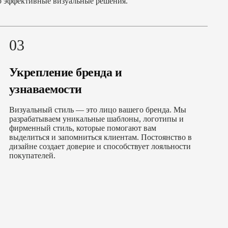
но эффективные визуальные решения.
03
Укрепление бренда и
узнаваемости
Визуальный стиль — это лицо вашего бренда. Мы
разрабатываем уникальные шаблоны, логотипы и
фирменный стиль, которые помогают вам
выделиться и запомниться клиентам. Постоянство в
дизайне создает доверие и способствует лояльности
покупателей.