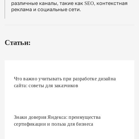
различные каналы, такие как SEO, контекстная
реклама и социальные сети.
Статьи:
Что важно учитывать при разработке дизайна
сайта: советы для заказчиков
Знаки доверия Яндекса: преимущества
сертификации и польза для бизнеса