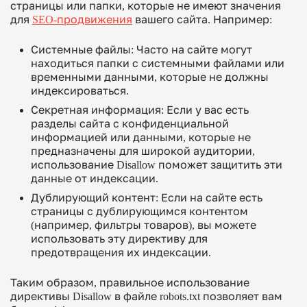
страницы или папки, которые не имеют значения
для
SEO-продвижения
вашего сайта. Например:
Системные файлы
: Часто на сайте могут
находиться папки с системными файлами или
временными данными, которые не должны
индексироваться.
Секретная информация
: Если у вас есть
разделы сайта с конфиденциальной
информацией или данными, которые не
предназначены для широкой аудитории,
использование Disallow поможет защитить эти
данные от индексации.
Дублирующий контент
: Если на сайте есть
страницы с дублирующимся контентом
(например, фильтры товаров), вы можете
использовать эту директиву для
предотвращения их индексации.
Таким образом, правильное использование
директивы
Disallow
в файле robots.txt позволяет вам