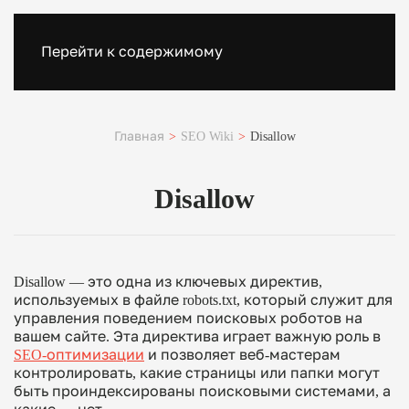
Перейти к содержимому
Главная
SEO Wiki
Disallow
Disallow
Disallow
— это одна из ключевых директив,
используемых в файле
robots.txt
, который служит для
управления поведением поисковых роботов на
вашем сайте. Эта директива играет важную роль в
SEO-оптимизации
и позволяет веб-мастерам
контролировать, какие страницы или папки могут
быть проиндексированы поисковыми системами, а