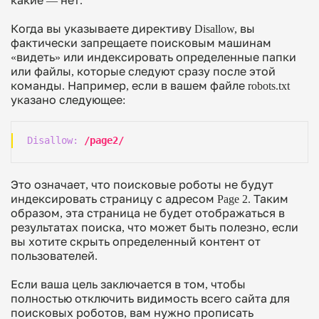
какие — нет.
Когда вы указываете директиву
Disallow
, вы
фактически запрещаете поисковым машинам
«видеть» или индексировать определенные папки
или файлы, которые следуют сразу после этой
команды. Например, если в вашем файле robots.txt
указано следующее:
Disallow:
/page2/
Это означает, что поисковые роботы не будут
индексировать страницу с адресом
Page 2
. Таким
образом, эта страница не будет отображаться в
результатах поиска, что может быть полезно, если
вы хотите скрыть определенный контент от
пользователей.
Если ваша цель заключается в том, чтобы
полностью отключить видимость всего сайта для
поисковых роботов, вам нужно прописать