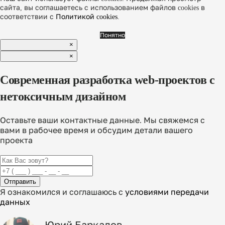
сайта, вы соглашаетесь с использованием файлов cookies в
соответствии с
Политикой cookies
.
Понятно
×
×
Современная разработка web-проектов с
нетоксичным дизайном
Оставьте ваши контактные данные. Мы свяжемся с
вами в рабочее время и обсудим детали вашего
проекта
Отправить
Я ознакомился и соглашаюсь с
условиями передачи
данных
Юрий Баркалов