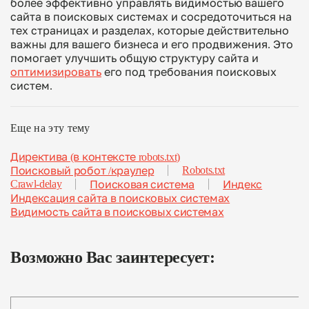
более эффективно управлять видимостью вашего
сайта в поисковых системах и сосредоточиться на
тех страницах и разделах, которые действительно
важны для вашего бизнеса и его продвижения. Это
помогает улучшить общую структуру сайта и
оптимизировать
его под требования поисковых
систем.
Еще на эту тему
Директива (в контексте robots.txt)
Robots.txt
Поисковый робот /краулер
Crawl-delay
Поисковая система
Индекс
Индексация сайта в поисковых системах
Видимость сайта в поисковых системах
Возможно Вас заинтересует: