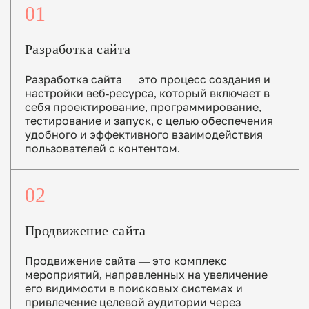
01
Разработка сайта
Разработка сайта — это процесс создания и
настройки веб-ресурса, который включает в
себя проектирование, программирование,
тестирование и запуск, с целью обеспечения
удобного и эффективного взаимодействия
пользователей с контентом.
02
Продвижение сайта
Продвижение сайта — это комплекс
мероприятий, направленных на увеличение
его видимости в поисковых системах и
привлечение целевой аудитории через