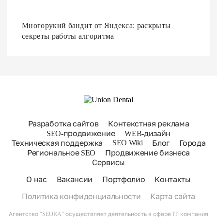
Многорукий бандит от Яндекса: раскрыты
секреты работы алгоритма
Разработка сайтов
Контекстная реклама
SEO-продвижение
WEB-дизайн
SEO Wiki
Техническая поддержка
Блог
Города
Региональное SEO
Продвижение бизнеса
Сервисы
О нас
Вакансии
Портфолио
Контакты
Политика конфиденциальности
Карта сайта
Агентство “SEORA” осуществляет деятельность в сфере IT: компания