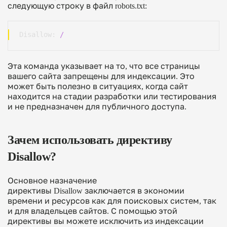
следующую строку в файл robots.txt:
Disallow:
/
Эта команда указывает на то, что все страницы
вашего сайта запрещены для индексации. Это
может быть полезно в ситуациях, когда сайт
находится на стадии разработки или тестирования
и не предназначен для публичного доступа.
Зачем использовать директиву
Disallow?
Основное назначение
директивы
Disallow
заключается в экономии
времени и ресурсов как для поисковых систем, так
и для владельцев сайтов. С помощью этой
директивы вы можете исключить из индексации