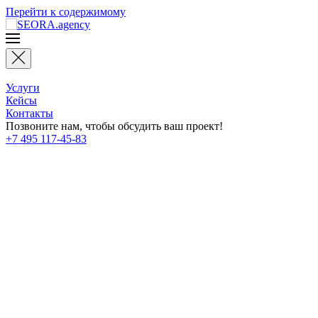
Перейти к содержимому
Услуги
Кейсы
Контакты
Позвоните нам, чтобы обсудить ваш проект!
+7 495 117-45-83