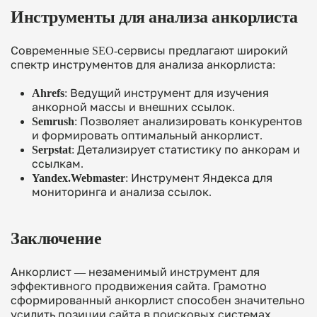
Инструменты для анализа анкорлиста
Современные SEO-сервисы предлагают широкий
спектр инструментов для анализа анкорлиста:
Ahrefs
: Ведущий инструмент для изучения
анкорной массы и внешних ссылок.
Semrush
: Позволяет анализировать конкурентов
и формировать оптимальный анкорлист.
Serpstat
: Детализирует статистику по анкорам и
ссылкам.
Yandex.Webmaster
: Инструмент Яндекса для
мониторинга и анализа ссылок.
Заключение
Анкорлист — незаменимый инструмент для
эффективного продвижения сайта. Грамотно
сформированный анкорлист способен значительно
усилить позиции сайта в поисковых системах,