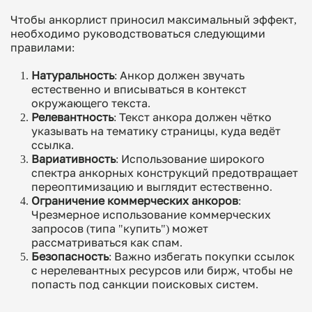
Чтобы анкорлист приносил максимальный эффект,
необходимо руководствоваться следующими
правилами:
Натуральность
: Анкор должен звучать
естественно и вписываться в контекст
окружающего текста.
Релевантность
: Текст анкора должен чётко
указывать на тематику страницы, куда ведёт
ссылка.
Вариативность
: Использование широкого
спектра анкорных конструкций предотвращает
переоптимизацию и выглядит естественно.
Ограничение коммерческих анкоров
:
Чрезмерное использование коммерческих
запросов (типа "купить") может
рассматриваться как спам.
Безопасность
: Важно избегать покупки ссылок
с нерелевантных ресурсов или бирж, чтобы не
попасть под санкции поисковых систем.