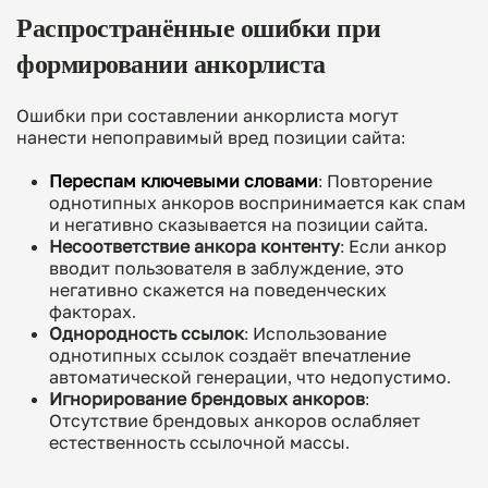
Распространённые ошибки при
формировании анкорлиста
Ошибки при составлении анкорлиста могут
нанести непоправимый вред позиции сайта:
Переспам ключевыми словами
: Повторение
однотипных анкоров воспринимается как спам
и негативно сказывается на позиции сайта.
Несоответствие анкора контенту
: Если анкор
вводит пользователя в заблуждение, это
негативно скажется на поведенческих
факторах.
Однородность ссылок
: Использование
однотипных ссылок создаёт впечатление
автоматической генерации, что недопустимо.
Игнорирование брендовых анкоров
:
Отсутствие брендовых анкоров ослабляет
естественность ссылочной массы.