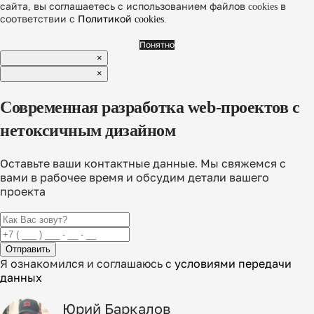
сайта, вы соглашаетесь с использованием файлов cookies в
соответствии с
Политикой cookies
.
Понятно
×
×
Современная разработка web-проектов с
нетоксичным дизайном
Оставьте ваши контактные данные. Мы свяжемся с
вами в рабочее время и обсудим детали вашего
проекта
Отправить
Я ознакомился и соглашаюсь с
условиями передачи
данных
Юрий Баркалов