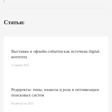
Статьи:
Выставки и офлайн-события как источник digital-
контента
15 июля 2025
Редиректы: типы, нюансы и роль в оптимизации
поисковых систем
04 августа 2025