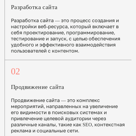
Разработка сайта
Разработка сайта — это процесс создания и
настройки веб-ресурса, который включает в
себя проектирование, программирование,
тестирование и запуск, с целью обеспечения
удобного и эффективного взаимодействия
пользователей с контентом.
02
Продвижение сайта
Продвижение сайта — это комплекс
мероприятий, направленных на увеличение
его видимости в поисковых системах и
привлечение целевой аудитории через
различные каналы, такие как SEO, контекстная
реклама и социальные сети.