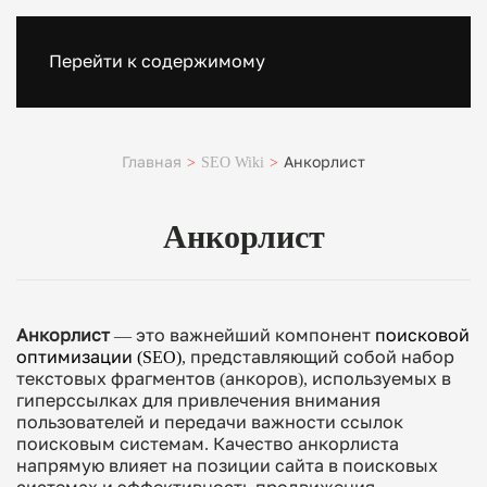
Перейти к содержимому
Главная
SEO Wiki
Анкорлист
Анкорлист
Анкорлист
— это важнейший компонент
поисковой
оптимизации (SEO)
, представляющий собой набор
текстовых фрагментов (анкоров), используемых в
гиперссылках для привлечения внимания
пользователей и передачи важности ссылок
поисковым системам. Качество анкорлиста
напрямую влияет на позиции сайта в поисковых