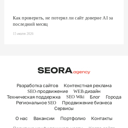
Как проверить, не потерял ли сайт доверие AI за
последний месяц
15 июля 2026
Разработка сайтов
Контекстная реклама
SEO-продвижение
WEB-дизайн
SEO Wiki
Техническая поддержка
Блог
Города
Региональное SEO
Продвижение бизнеса
Сервисы
О нас
Вакансии
Портфолио
Контакты