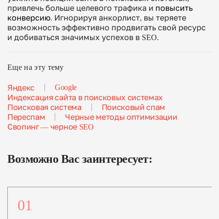
привлечь больше целевого трафика и
повысить
конверсию
. Игнорируя анкорлист, вы теряете
возможность эффективно продвигать свой ресурс
и добиваться значимых успехов в SEO.
Еще на эту тему
Google
Яндекс
Индексация сайта в поисковых системах
Поисковая система
Поисковый спам
Переспам
Черные методы оптимизации
Свопинг — черное SEO
Возможно Вас заинтересует:
01