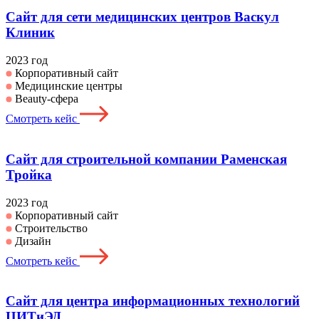
Сайт для сети медицинских центров Васкул
Клиник
2023 год
Корпоративный сайт
Медицинские центры
Beauty-сфера
Смотреть кейс
Сайт для строительной компании Раменская
Тройка
2023 год
Корпоративный сайт
Строительство
Дизайн
Смотреть кейс
Сайт для центра информационных технологий
ЦИТиЭД