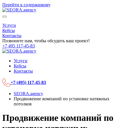
Перейти к содержимому
Услуги
Кейсы
Контакты
Позвоните нам, чтобы обсудить ваш проект!
+7 495 117-45-83
Услуги
Кейсы
Контакты
+7 (495) 117-45-83
SEORA.agency
Продвижение компаний по установке натяжных
потолков
Продвижение компаний по