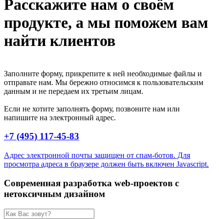
Расскажите нам о своём
продукте, а
мы поможем вам
найти клиентов
Заполните форму, прикрепите к ней необходимые файлы и
отправьте нам. Мы бережно относимся к пользовательским
данным и не передаем их третьим лицам.
Если не хотите заполнять форму, позвоните нам или
напишите на электронный адрес.
+7 (495) 117-45-83
Адрес электронной почты защищен от спам-ботов. Для
просмотра адреса в браузере должен быть включен Javascript.
Современная разработка web-проектов с
нетоксичным дизайном