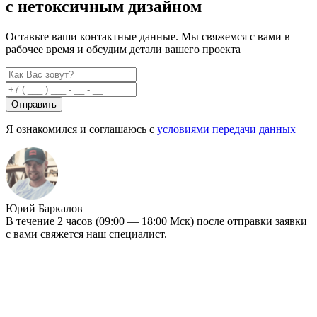
с нетоксичным дизайном
Оставьте ваши контактные данные. Мы свяжемся с вами в
рабочее время и обсудим детали вашего проекта
Отправить
Я ознакомился и соглашаюсь с
условиями передачи данных
Юрий Баркалов
В течение 2 часов (09:00 — 18:00 Мск) после отправки заявки
с вами свяжется наш специалист.