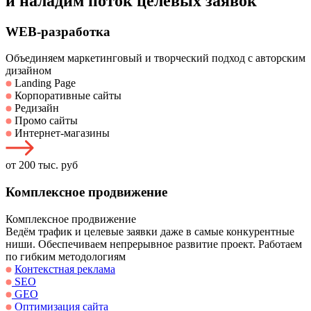
и наладим поток целевых заявок
WEB-разработка
Объединяем маркетинговый и творческий подход с авторским
дизайном
Landing Page
Корпоративные сайты
Редизайн
Промо сайты
Интернет-магазины
от 200 тыс. руб
Комплексное продвижение
Комплексное продвижение
Ведём трафик и целевые заявки даже в самые конкурентные
ниши. Обеспечиваем непрерывное развитие проект. Работаем
по гибким методологиям
Контекстная реклама
SEO
GEO
Оптимизация сайта