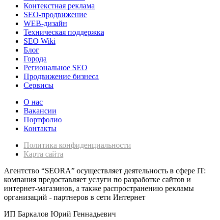
Контекстная реклама
SEO-продвижение
WEB-дизайн
Техническая поддержка
SEO Wiki
Блог
Города
Региональное SEO
Продвижение бизнеса
Сервисы
О нас
Вакансии
Портфолио
Контакты
Политика конфиденциальности
Карта сайта
Агентство “SEORA” осуществляет деятельность в сфере IT:
компания предоставляет услуги по разработке сайтов и
интернет-магазинов, а также распространению рекламы
организаций - партнеров в сети Интернет
ИП Баркалов Юрий Геннадьевич