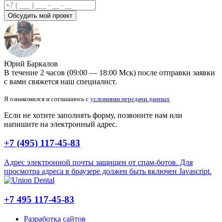
Обсудить мой проект
Юрий Баркалов
В течение 2 часов (09:00 — 18:00 Мск) после отправки заявки
с вами свяжется наш специалист.
Я ознакомился и соглашаюсь с
условиями передачи данных
Если не хотите заполнять форму, позвоните нам или
напишите на электронный адрес.
+7 (495) 117-45-83
Адрес электронной почты защищен от спам-ботов. Для
просмотра адреса в браузере должен быть включен Javascript.
+7 495 117-45-83
Разработка сайтов