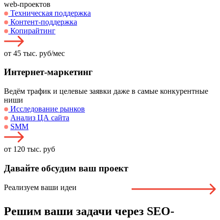
web-проектов
Техническая поддержка
Контент-поддержка
Копирайтинг
от 45 тыс. руб/мес
Интернет-маркетинг
Ведём трафик и целевые заявки даже в самые конкурентные
ниши
Исследование рынков
Анализ ЦА сайта
SMM
от 120 тыс. руб
Давайте
обсудим ваш проект
Реализуем ваши идеи
Решим ваши задачи через SEO-