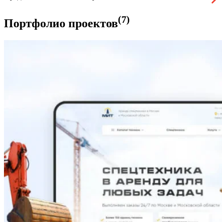
(7)
Портфолио проектов