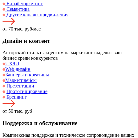
E-mail маркетинг
Семантика
Другие каналы продвижения
от 70 тыс. руб/мес
Дизайн и контент
Авторский стиль с акцентом на маркетинг выделит ваш
бизнес среди конкурентов
UX/UI
Web-дизайн
Баннеры и креативы
Маркетплейсы
Презентации
Прототипирование
Брендинг
от 50 тыс. руб
Поддержка и обслуживание
Комплексная поддержка и техническое сопровождение ваших