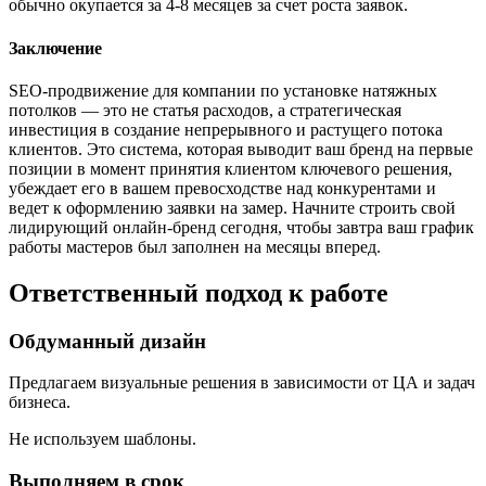
обычно окупается за 4-8 месяцев за счет роста заявок.
Заключение
SEO-продвижение для компании по установке натяжных
потолков — это не статья расходов, а стратегическая
инвестиция в создание непрерывного и растущего потока
клиентов. Это система, которая выводит ваш бренд на первые
позиции в момент принятия клиентом ключевого решения,
убеждает его в вашем превосходстве над конкурентами и
ведет к оформлению заявки на замер. Начните строить свой
лидирующий онлайн-бренд сегодня, чтобы завтра ваш график
работы мастеров был заполнен на месяцы вперед.
Ответственный подход к работе
Обдуманный дизайн
Предлагаем визуальные решения в зависимости от ЦА и задач
бизнеса.
Не используем шаблоны.
Выполняем в срок