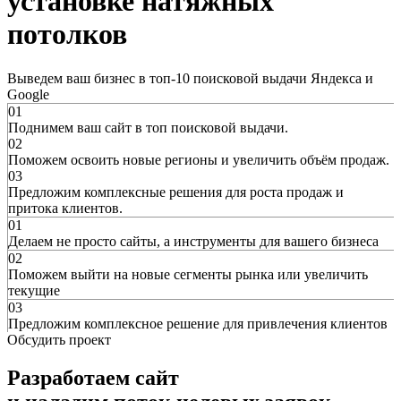
установке натяжных
потолков
Выведем ваш бизнес в топ-10 поисковой выдачи Яндекса и
Google
01
Поднимем ваш сайт в топ поисковой выдачи.
02
Поможем освоить новые регионы и увеличить объём продаж.
03
Предложим комплексные решения для роста продаж и
притока клиентов.
01
Делаем не просто сайты, а инструменты для вашего бизнеса
02
Поможем выйти на новые сегменты рынка или увеличить
текущие
03
Предложим комплексное решение для привлечения клиентов
Обсудить проект
Разработаем сайт