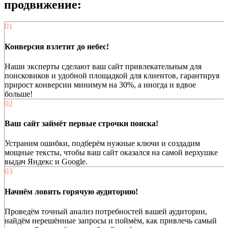
продвижение:
01
Конверсия взлетит до небес!
Наши эксперты сделают ваш сайт привлекательным для
поисковиков и удобной площадкой для клиентов, гарантируя
прирост конверсии минимум на 30%, а иногда и вдвое
больше!
02
Ваш сайт займёт первые строчки поиска!
Устраним ошибки, подберём нужные ключи и создадим
мощные тексты, чтобы ваш сайт оказался на самой верхушке
выдач Яндекс и Google.
03
Начнём ловить горячую аудиторию!
Проведём точный анализ потребностей вашей аудитории,
найдём нерешённые запросы и поймём, как привлечь самый