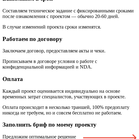
Составляем техническое задание с фиксированными сроками
после ознакомления с проектом — обычно 20-60 дней.
В случае изменений проекта сроки изменятся.
Работаем по договору
Заключаем договор, предоставляем акты и чеки.
Прописываем в договоре условия о работе с
конфиденциальной информацией и NDA.
Оплата
Каждый проект оценивается индивидуально на основе
временных затрат специалистов, участвующих в проекте.
Оплата происходит в несколько траншей, 100% предоплату
никогда не требуем, но и совсем бесплатно не работаем.
Заполнить бриф
по моему проекту
Предложим оптимальное решение