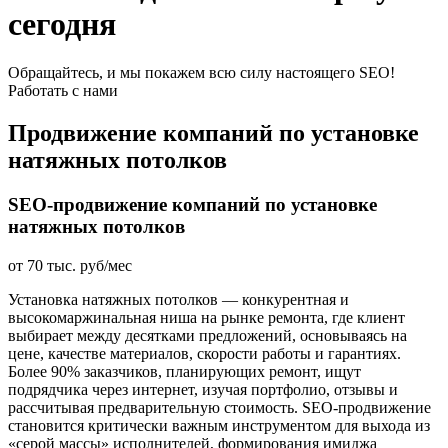
сегодня
Обращайтесь, и мы покажем всю силу настоящего SEO!
Работать с нами
Продвижение компаний по установке
натяжных потолков
SEO-продвижение компаний по установке
натяжных потолков
от 70 тыс. руб/мес
Установка натяжных потолков — конкурентная и
высокомаржинальная ниша на рынке ремонта, где клиент
выбирает между десятками предложений, основываясь на
цене, качестве материалов, скорости работы и гарантиях.
Более 90% заказчиков, планирующих ремонт, ищут
подрядчика через интернет, изучая портфолио, отзывы и
рассчитывая предварительную стоимость. SEO-продвижение
становится критически важным инструментом для выхода из
«серой массы» исполнителей, формирования имиджа