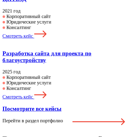
2021 год
Корпоративный сайт
Юридические услуги
Консалтинг
Смотреть кейс
Разработка сайта для проекта по
благоустройству
2025 год
Корпоративный сайт
Юридические услуги
Консалтинг
Смотреть кейс
Посмотрите все кейсы
Перейти в раздел портфолио