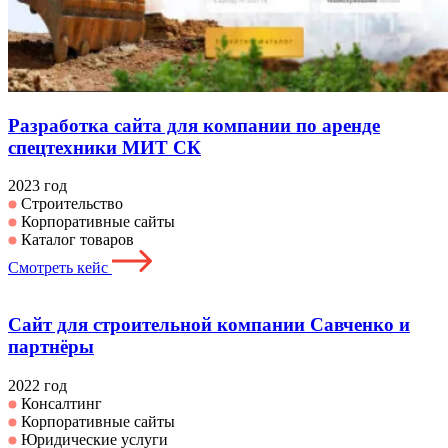
Разработка сайта для компании по аренде
спецтехники МИТ СК
2023 год
Строительство
Корпоративные сайты
Каталог товаров
Смотреть кейс
Сайт для строительной компании Савченко и
партнёры
2022 год
Консалтинг
Корпоративные сайты
Юридические услуги