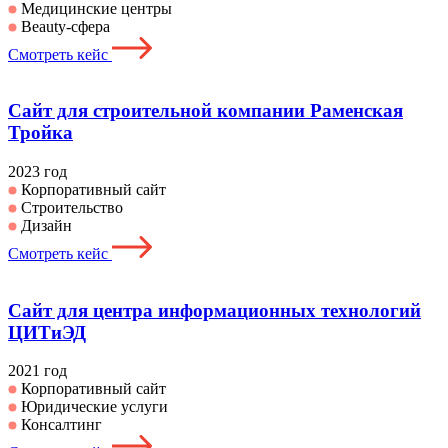
Медицинские центры
Beauty-сфера
Смотреть кейс
Сайт для строительной компании Раменская
Тройка
2023 год
Корпоративный сайт
Строительство
Дизайн
Смотреть кейс
Сайт для центра информационных технологий
ЦИТиЭД
2021 год
Корпоративный сайт
Юридические услуги
Консалтинг