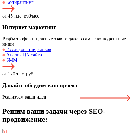
Копирайтинг
от 45 тыс. руб/мес
Интернет-маркетинг
Ведём трафик и целевые заявки даже в самые конкурентные
ниши
Исследование рынков
Анализ ЦА сайта
SMM
от 120 тыс. руб
Давайте
обсудим ваш проект
Реализуем ваши идеи
Решим ваши задачи через SEO-
продвижение:
01