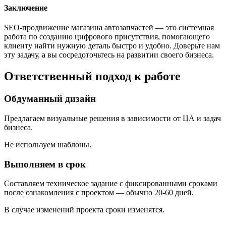
Заключение
SEO-продвижение магазина автозапчастей — это системная
работа по созданию цифрового присутствия, помогающего
клиенту найти нужную деталь быстро и удобно. Доверьте нам
эту задачу, а вы сосредоточьтесь на развитии своего бизнеса.
Ответственный подход к работе
Обдуманный дизайн
Предлагаем визуальные решения в зависимости от ЦА и задач
бизнеса.
Не используем шаблоны.
Выполняем в срок
Составляем техническое задание с фиксированными сроками
после ознакомления с проектом — обычно 20-60 дней.
В случае изменений проекта сроки изменятся.