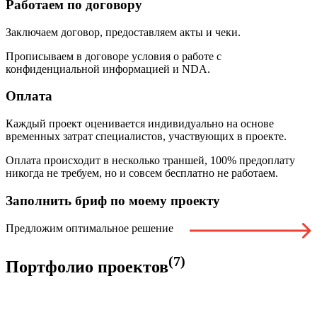
Работаем по договору
Заключаем договор, предоставляем акты и чеки.
Прописываем в договоре условия о работе с
конфиденциальной информацией и NDA.
Оплата
Каждый проект оценивается индивидуально на основе
временных затрат специалистов, участвующих в проекте.
Оплата происходит в несколько траншей, 100% предоплату
никогда не требуем, но и совсем бесплатно не работаем.
Заполнить бриф
по моему проекту
Предложим оптимальное решение
(7)
Портфолио проектов