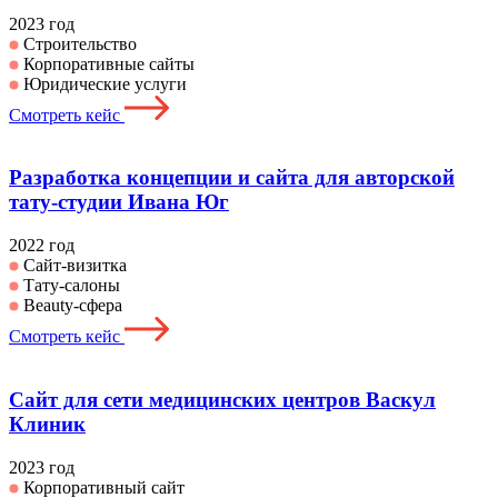
2023 год
Строительство
Корпоративные сайты
Юридические услуги
Смотреть кейс
Разработка концепции и сайта для авторской
тату-студии Ивана Юг
2022 год
Сайт-визитка
Тату-салоны
Beauty-сфера
Смотреть кейс
Сайт для сети медицинских центров Васкул
Клиник
2023 год
Корпоративный сайт