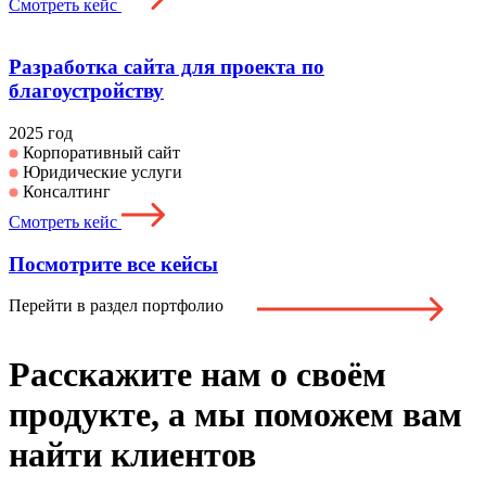
Смотреть кейс
Разработка сайта для проекта по
благоустройству
2025 год
Корпоративный сайт
Юридические услуги
Консалтинг
Смотреть кейс
Посмотрите все кейсы
Перейти в раздел портфолио
Расскажите нам о своём
продукте, а
мы поможем вам
найти клиентов