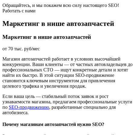
Обращайтесь, и мы покажем всю силу настоящего SEO!
Работать с нами
Маркетинг в нише автозапчастей
Маркетинг в нише автозапчастей
от 70 тыс. руб/мес
Магазин автозапчастей работает в условиях высочайшей
конкуренции. Ваши клиенты — от частных автовладельцев до
профессиональных СТО — ищут конкретные детали и хотят
найти их быстро. В этой ситуации SEO-продвижение
становится ключевым инструментом для привлечения
целевого трафика и увеличения продаж.
Если ваша цель — стабильный поток заявок и рост
узнаваемости магазина, предлагаем профессиональные услуги
по
SEO-продвижению
, разработанные специально для
автобизнеса.
Почему магазинам автозапчастей нужно SEO?