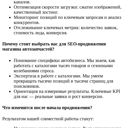
каналов.
Оптимизация скорости загрузки: сжатие изображений,
качественный хостинг.
Мониторинг позиций по ключевым запросам и анализ
конкурентов.
Отслеживание ключевых метрик: количество заявок,
стоимость лида, конверсия.
Почему стоит выбрать нас для SEO-продвижения
магазина автозапчастей?
Понимание специфики автобизнеса. Мы знаем, как
работать с каталогами тысяч товаров и сезонными
колебаниями спроса.
Экспертиза в работе с каталогами. Мы умеем
превращать тысячи позиций в тысячи страниц для
поисковиков.
Ориентация на измеримые результаты. Ключевые KPI
для нас — реальные заявки и рост конверсии.
Что изменится после начала продвижения?
Результатом нашей совместной работы станут: