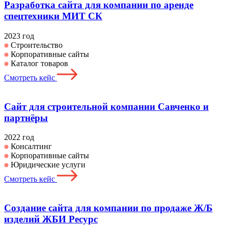
Разработка сайта для компании по аренде
спецтехники МИТ СК
2023 год
Строительство
Корпоративные сайты
Каталог товаров
Смотреть кейс
Сайт для строительной компании Савченко и
партнёры
2022 год
Консалтинг
Корпоративные сайты
Юридические услуги
Смотреть кейс
Создание сайта для компании по продаже Ж/Б
изделий ЖБИ Ресурс