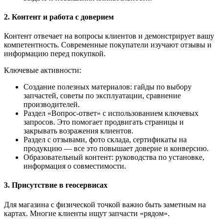
2. Контент и работа с доверием
Контент отвечает на вопросы клиентов и демонстрирует вашу
компетентность. Современные покупатели изучают отзывы и
информацию перед покупкой.
Ключевые активности:
Создание полезных материалов: гайды по выбору
запчастей, советы по эксплуатации, сравнение
производителей.
Раздел «Вопрос-ответ» с использованием ключевых
запросов. Это помогает продвигать страницы и
закрывать возражения клиентов.
Раздел с отзывами, фото склада, сертификаты на
продукцию — все это повышает доверие и конверсию.
Образовательный контент: руководства по установке,
информация о совместимости.
3. Присутствие в геосервисах
Для магазина с физической точкой важно быть заметным на
картах. Многие клиенты ищут запчасти «рядом».