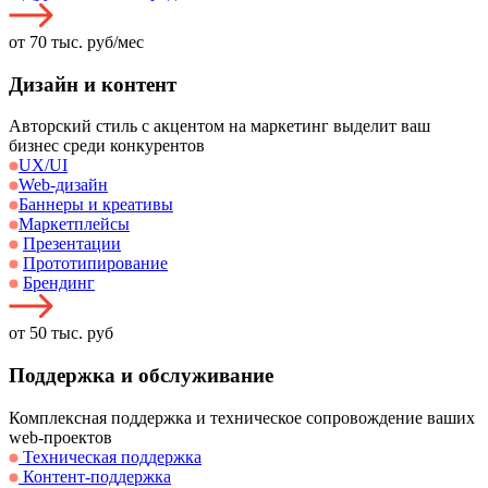
от 70 тыс. руб/мес
Дизайн и контент
Авторский стиль с акцентом на маркетинг выделит ваш
бизнес среди конкурентов
UX/UI
Web-дизайн
Баннеры и креативы
Маркетплейсы
Презентации
Прототипирование
Брендинг
от 50 тыс. руб
Поддержка и обслуживание
Комплексная поддержка и техническое сопровождение ваших
web-проектов
Техническая поддержка
Контент-поддержка