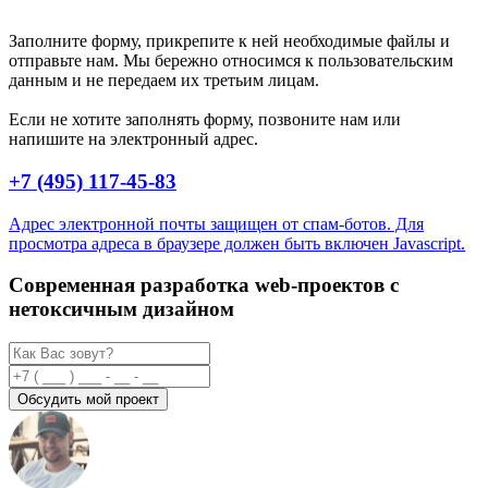
Заполните форму, прикрепите к ней необходимые файлы и
отправьте нам. Мы бережно относимся к пользовательским
данным и не передаем их третьим лицам.
Если не хотите заполнять форму, позвоните нам или
напишите на электронный адрес.
+7 (495) 117-45-83
Адрес электронной почты защищен от спам-ботов. Для
просмотра адреса в браузере должен быть включен Javascript.
Современная разработка web-проектов с
нетоксичным дизайном
Обсудить мой проект