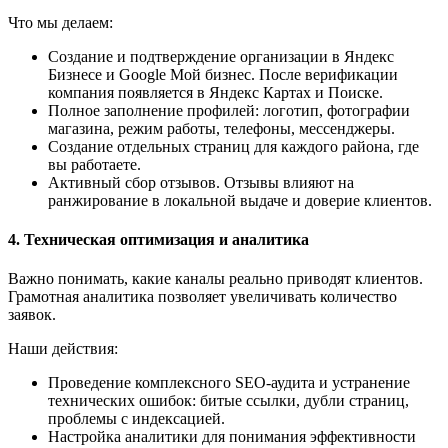
Что мы делаем:
Создание и подтверждение организации в Яндекс
Бизнесе и Google Мой бизнес. После верификации
компания появляется в Яндекс Картах и Поиске.
Полное заполнение профилей: логотип, фотографии
магазина, режим работы, телефоны, мессенджеры.
Создание отдельных страниц для каждого района, где
вы работаете.
Активный сбор отзывов. Отзывы влияют на
ранжирование в локальной выдаче и доверие клиентов.
4. Техническая оптимизация и аналитика
Важно понимать, какие каналы реально приводят клиентов.
Грамотная аналитика позволяет увеличивать количество
заявок.
Наши действия:
Проведение комплексного SEO-аудита и устранение
технических ошибок: битые ссылки, дубли страниц,
проблемы с индексацией.
Настройка аналитики для понимания эффективности