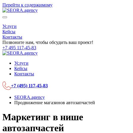
Перейти к содержимому
Услуги
Кейсы
Контакты
Позвоните нам, чтобы обсудить ваш проект!
+7 495 117-45-83
Услуги
Кейсы
Контакты
+7 (495) 117-45-83
SEORA.agency
Продвижение магазинов автозапчастей
Маркетинг в нише
автозапчастей