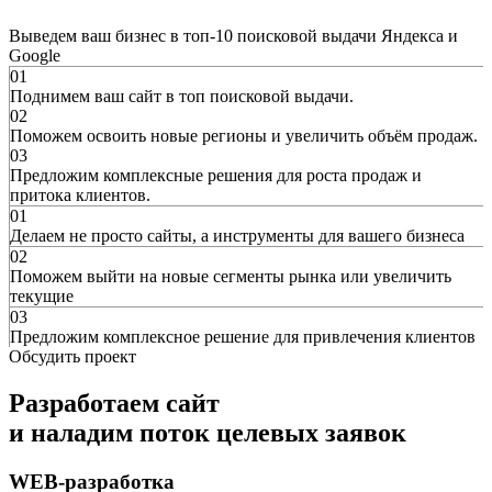
Выведем ваш бизнес в топ-10 поисковой выдачи Яндекса и
Google
01
Поднимем ваш сайт в топ поисковой выдачи.
02
Поможем освоить новые регионы и увеличить объём продаж.
03
Предложим комплексные решения для роста продаж и
притока клиентов.
01
Делаем не просто сайты, а инструменты для вашего бизнеса
02
Поможем выйти на новые сегменты рынка или увеличить
текущие
03
Предложим комплексное решение для привлечения клиентов
Обсудить проект
Разработаем сайт
и наладим поток целевых заявок
WEB-разработка