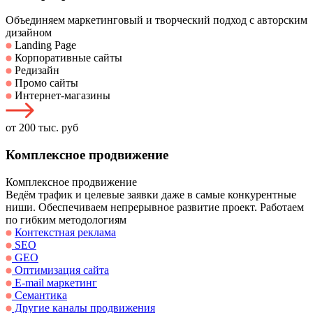
Объединяем маркетинговый и творческий подход с авторским
дизайном
Landing Page
Корпоративные сайты
Редизайн
Промо сайты
Интернет-магазины
от 200 тыс. руб
Комплексное продвижение
Комплексное продвижение
Ведём трафик и целевые заявки даже в самые конкурентные
ниши. Обеспечиваем непрерывное развитие проект. Работаем
по гибким методологиям
Контекстная реклама
SEO
GEO
Оптимизация сайта
E-mail маркетинг
Семантика
Другие каналы продвижения