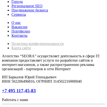
Города
Региональное SEO
Продвижение бизнеса
Сервисы
О нас
Вакансии
Портфолио
Контакты
Политика конфиденциальности
Карта сайта
Агентство “SEORA” осуществляет деятельность в сфере IT:
компания предоставляет услуги по разработке сайтов и
интернет-магазинов, а также распространению рекламы
организаций - партнеров в сети Интернет
ИП Баркалов Юрий Геннадьевич
ИНН 502206496816, ОГРНИП 314502216900040
+7 495 117-45-83
Работать с нами