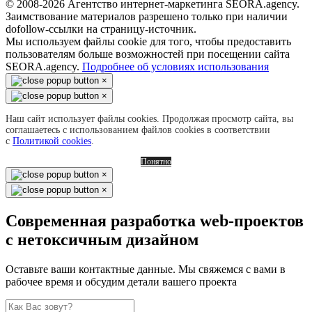
© 2008-2026 Агентство интернет-маркетинга SEORA.agency.
Заимствование материалов разрешено только при наличии
dofollow-ссылки на страницу-источник.
Мы используем файлы cookie для того, чтобы предоставить
пользователям больше возможностей при посещении сайта
SEORA.agency.
Подробнее об условиях использования
×
×
Наш сайт использует файлы cookies. Продолжая просмотр сайта, вы
соглашаетесь с использованием файлов cookies в соответствии
с
Политикой cookies
.
Понятно
×
×
Современная разработка web-проектов
с нетоксичным дизайном
Оставьте ваши контактные данные. Мы свяжемся с вами в
рабочее время и обсудим детали вашего проекта