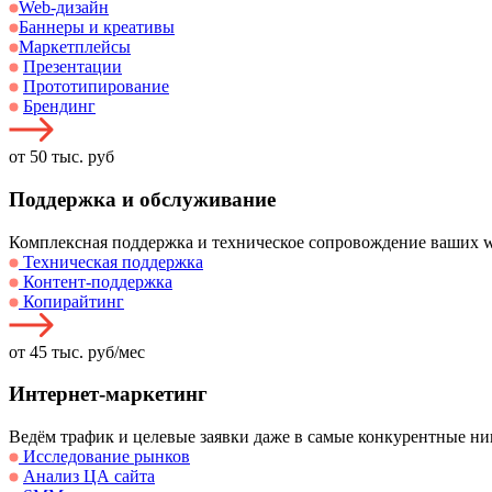
Web-дизайн
Баннеры и креативы
Маркетплейсы
Презентации
Прототипирование
Брендинг
от 50 тыс. руб
Поддержка и обслуживание
Комплексная поддержка и техническое сопровождение ваших 
Техническая поддержка
Контент-поддержка
Копирайтинг
от 45 тыс. руб/мес
Интернет-маркетинг
Ведём трафик и целевые заявки даже в самые конкурентные н
Исследование рынков
Анализ ЦА сайта