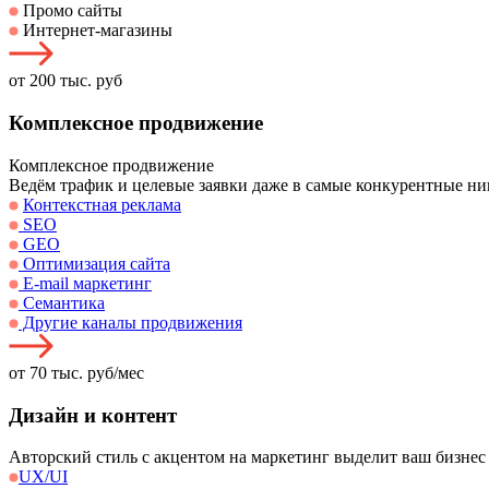
Промо сайты
Интернет-магазины
от 200 тыс. руб
Комплексное продвижение
Комплексное продвижение
Ведём трафик и целевые заявки даже в самые конкурентные ни
Контекстная реклама
SEO
GEO
Оптимизация сайта
E-mail маркетинг
Семантика
Другие каналы продвижения
от 70 тыс. руб/мес
Дизайн и контент
Авторский стиль с акцентом на маркетинг выделит ваш бизнес
UX/UI