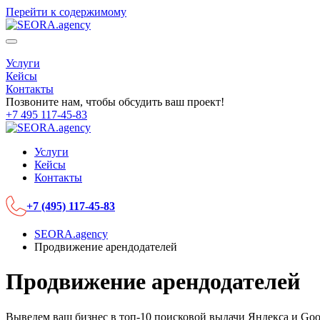
Перейти к содержимому
Услуги
Кейсы
Контакты
Позвоните нам, чтобы обсудить ваш проект!
+7 495 117-45-83
Услуги
Кейсы
Контакты
+7 (495) 117-45-83
SEORA.agency
Продвижение арендодателей
Продвижение арендодателей
Выведем ваш бизнес в топ-10 поисковой выдачи Яндекса и Goo