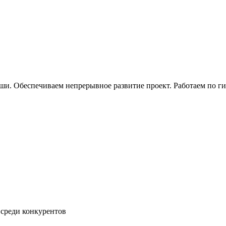
ши. Обеспечиваем непрерывное развитие проект. Работаем по г
 среди конкурентов