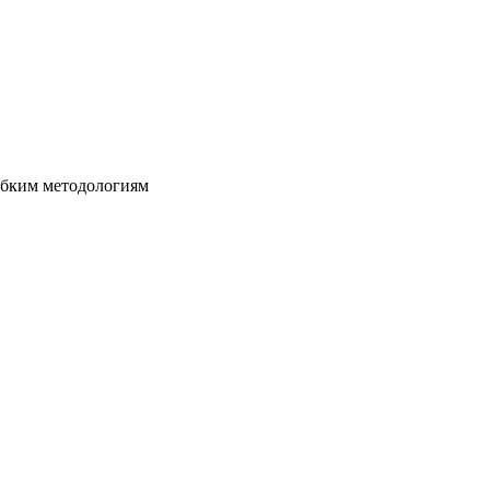
ибким методологиям