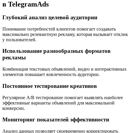
в TelegramAds
Глубокий анализ целевой аудитории
Понимание потребностей клиентов помогает создавать
максимально релевантную рекламу, которая вызывает отклик
у пользователей.
Использование разнообразных форматов
рекламы
Комбинация текстовых объявлений, видео и интерактивных
элементов повышает вовлеченность аудитории.
Постоянное тестирование креативов
Регулярное A/B тестирование помогает выявлять наиболее
эффективные варианты объявлений для максимальной
конверсии.
Мониторинг показателей эффективности
Анализ данных позволяет своевременно корректировать