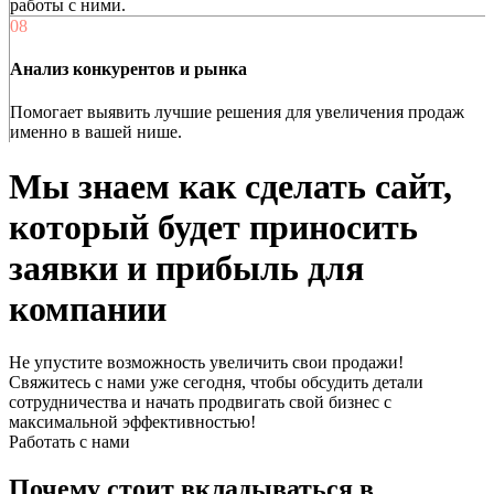
работы с ними.
08
Анализ конкурентов и рынка
Помогает выявить лучшие решения для увеличения продаж
именно в вашей нише.
Мы знаем как сделать
сайт,
который
будет приносить
заявки и
прибыль для
компании
Не упустите возможность увеличить свои продажи!
Свяжитесь с нами уже сегодня, чтобы обсудить детали
сотрудничества и начать продвигать свой бизнес с
максимальной эффективностью!
Работать с нами
Почему стоит вкладываться в