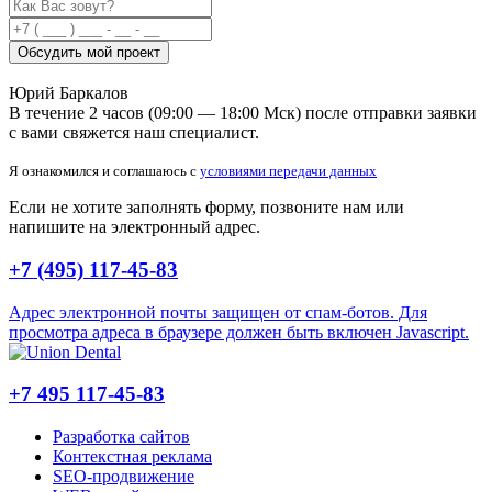
Обсудить мой проект
Юрий Баркалов
В течение 2 часов (09:00 — 18:00 Мск) после отправки заявки
с вами свяжется наш специалист.
Я ознакомился и соглашаюсь с
условиями передачи данных
Если не хотите заполнять форму, позвоните нам или
напишите на электронный адрес.
+7 (495) 117-45-83
Адрес электронной почты защищен от спам-ботов. Для
просмотра адреса в браузере должен быть включен Javascript.
+7 495 117-45-83
Разработка сайтов
Контекстная реклама
SEO-продвижение