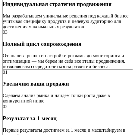
Индивидуальная стратегия продвижения
Мы разрабатываем уникальные решения под каждый бизнес,
учитывая специфику продукта и целевую аудиторию для
достижения максимальных результатов.
03
Полный цикл сопровождения
От анализа рынка и настройки рекламы до мониторинга и
оптимизации — мы берем на себя все этапы продвижения,
позволяя вам сосредоточиться на развитии бизнеса.
01
Увеличим ваши продажи
Сделаем анализ рынка и найдём точки роста даже в
конкурентной нише
02
Результат за 1 месяц
Первые результаты достигаем за 1 месяц и масштабируем в