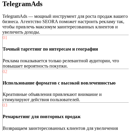
TelegramAds
TelegramAds — мощный инструмент для роста продаж вашего
бизнеса. Агентство SEORA поможет настроить рекламу так,
чтобы привлечь максимум заинтересованных клиентов и
увеличить доходы.
01
Точный таргетинг по интересам и географии
Реклама показывается только релевантной аудитории, что
повышает вероятность покупки.
02
Использование форматов с высокой вовлеченностью
Креативные объявления привлекают внимание и
стимулируют действия пользователей.
03
Ремаркетинг для повторных продаж
Возвращаем заинтересованных клиентов для увеличения