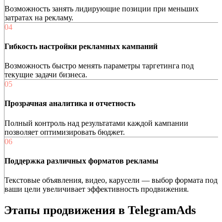
Возможность занять лидирующие позиции при меньших
затратах на рекламу.
04
Гибкость настройки рекламных кампаний
Возможность быстро менять параметры таргетинга под
текущие задачи бизнеса.
05
Прозрачная аналитика и отчетность
Полный контроль над результатами каждой кампании
позволяет оптимизировать бюджет.
06
Поддержка различных форматов рекламы
Текстовые объявления, видео, карусели — выбор формата под
ваши цели увеличивает эффективность продвижения.
Этапы продвижения в TelegramAds