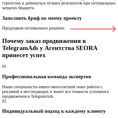
стратегию и добиваться лучших результатов при оптимальных
затратах бюджета.
Заполнить бриф
по моему проекту
Предложим оптимальное решение
Почему заказ продвижения в
TelegramAds у Агентства SEORA
принесет успех
01
Профессиональная команда экспертов
Наши специалисты имеют многолетний опыт работы с
рекламой в мессенджерах и знают все тонкости успешного
продвижения в TelegramAds.
02
Индивидуальный подход к каждому клиенту