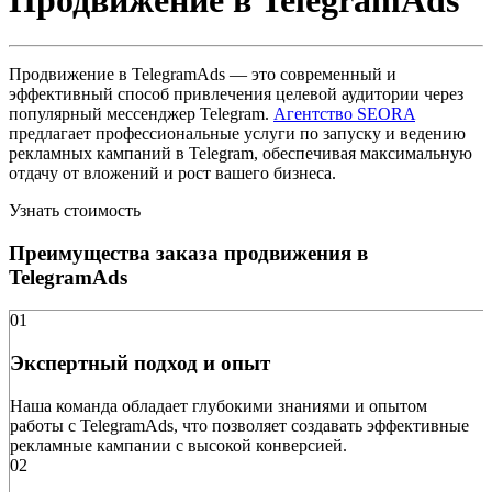
Продвижение в TelegramAds
Продвижение в TelegramAds — это современный и
эффективный способ привлечения целевой аудитории через
популярный мессенджер Telegram.
Агентство SEORA
предлагает профессиональные услуги по запуску и ведению
рекламных кампаний в Telegram, обеспечивая максимальную
отдачу от вложений и рост вашего бизнеса.
Узнать стоимость
Преимущества заказа продвижения в
TelegramAds
01
Экспертный подход и опыт
Наша команда обладает глубокими знаниями и опытом
работы с TelegramAds, что позволяет создавать эффективные
рекламные кампании с высокой конверсией.
02