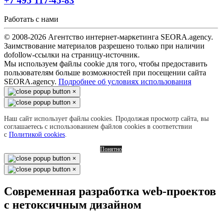
+7 495 117-45-83
Работать с нами
© 2008-2026 Агентство интернет-маркетинга SEORA.agency.
Заимствование материалов разрешено только при наличии
dofollow-ссылки на страницу-источник.
Мы используем файлы cookie для того, чтобы предоставить
пользователям больше возможностей при посещении сайта
SEORA.agency.
Подробнее об условиях использования
×
×
Наш сайт использует файлы cookies. Продолжая просмотр сайта, вы
соглашаетесь с использованием файлов cookies в соответствии
с
Политикой cookies
.
Понятно
×
×
Современная разработка web-проектов
с нетоксичным дизайном