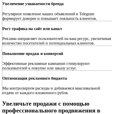
Увеличение узнаваемости бренда
Регулярное появление ваших объявлений в Telegram
формирует доверие и повышает лояльность клиентов.
Рост трафика на сайт или канал
Реклама направляет пользователей на ваш ресурс, увеличивая
количество посетителей и потенциальных клиентов.
Повышение продаж и конверсий
Эффективные рекламные кампании стимулируют
пользователей к покупке или заказу услуг.
Оптимизация рекламного бюджета
Мы контролируем расходы и добиваемся максимальной
отдачи от каждого вложенного рубля.
Увеличьте продажи с помощью
профессионального продвижения в