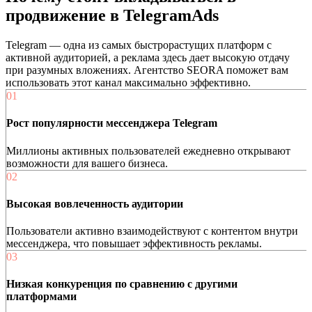
продвижение в TelegramAds
Telegram — одна из самых быстрорастущих платформ с
активной аудиторией, а реклама здесь дает высокую отдачу
при разумных вложениях. Агентство SEORA поможет вам
использовать этот канал максимально эффективно.
01
Рост популярности мессенджера Telegram
Миллионы активных пользователей ежедневно открывают
возможности для вашего бизнеса.
02
Высокая вовлеченность аудитории
Пользователи активно взаимодействуют с контентом внутри
мессенджера, что повышает эффективность рекламы.
03
Низкая конкуренция по сравнению с другими
платформами