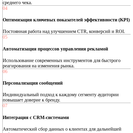
среднего чека.
04
Оптимизация ключевых показателей эффективности (KPI)
Постоянная работа над улучшением CTR, конверсий и ROI.
05
Автоматизация процессов управления рекламой
Использование современных инструментов для быстрого
реагирования на изменения рынка.
06
Персонализация сообщений
Индивидуальный подход к каждому сегменту аудитории
повышает доверие к бренду.
07
Интеграция с CRM-системами
Автоматический сбор данных о клиентах для дальнейшей