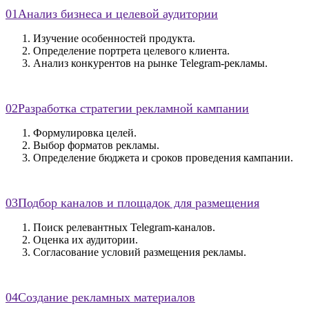
01
Анализ бизнеса и целевой аудитории
Изучение особенностей продукта.
Определение портрета целевого клиента.
Анализ конкурентов на рынке Telegram-рекламы.
02
Разработка стратегии рекламной кампании
Формулировка целей.
Выбор форматов рекламы.
Определение бюджета и сроков проведения кампании.
03
Подбор каналов и площадок для размещения
Поиск релевантных Telegram-каналов.
Оценка их аудитории.
Согласование условий размещения рекламы.
04
Создание рекламных материалов