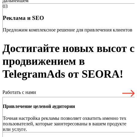
дальнейшем
03
Реклама и SEO
Предложим комплексное решение для привлечения клиентов
Достигайте новых высот с
продвижением в
TelegramAds от SEORA!
Работать с нами
Привлечение целевой аудитории
Точная настройка рекламы позволяет охватить именно тех
пользователей, которые заинтересованы в вашем продукте
или услуге.