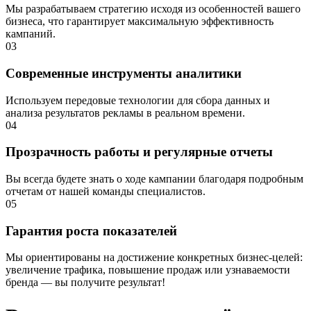
Мы разрабатываем стратегию исходя из особенностей вашего
бизнеса, что гарантирует максимальную эффективность
кампаний.
03
Современные инструменты аналитики
Используем передовые технологии для сбора данных и
анализа результатов рекламы в реальном времени.
04
Прозрачность работы и регулярные отчеты
Вы всегда будете знать о ходе кампании благодаря подробным
отчетам от нашей команды специалистов.
05
Гарантия роста показателей
Мы ориентированы на достижение конкретных бизнес-целей:
увеличение трафика, повышение продаж или узнаваемости
бренда — вы получите результат!