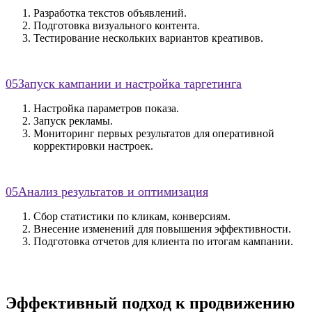
Разработка текстов объявлений.
Подготовка визуального контента.
Тестирование нескольких вариантов креативов.
05
Запуск кампании и настройка таргетинга
Настройка параметров показа.
Запуск рекламы.
Мониторинг первых результатов для оперативной
корректировки настроек.
05
Анализ результатов и оптимизация
Сбор статистики по кликам, конверсиям.
Внесение изменений для повышения эффективности.
Подготовка отчетов для клиента по итогам кампании.
Эффективный подход к продвижению