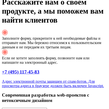
Расскажите нам о своём
продукте, а
мы поможем вам
найти клиентов
Заполните форму, прикрепите к ней необходимые файлы и
отправьте нам. Мы бережно относимся к пользовательским
данным и не передаем их третьим лицам.
Если не хотите заполнять форму, позвоните нам или
напишите на электронный адрес.
+7 (495) 117-45-83
Адрес электронной почты защищен от спам-ботов. Для
просмотра адреса в браузере должен быть включен Javascript.
Современная разработка web-проектов с
нетоксичным дизайном