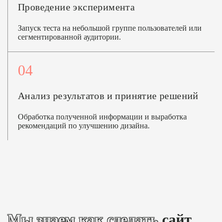
Проведение эксперимента
Запуск теста на небольшой группе пользователей или
сегментированной аудитории.
04
Анализ результатов и принятие решений
Обработка полученной информации и выработка
рекомендаций по улучшению дизайна.
Мы знаем как сделать
сайт,