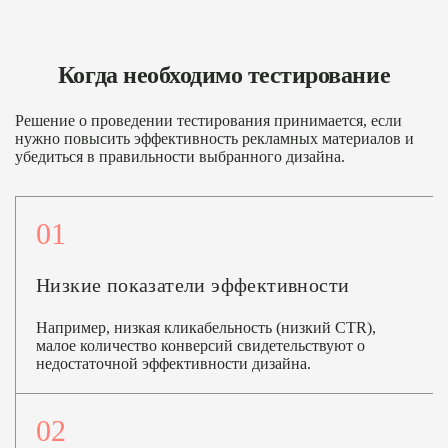
Когда необходимо тестирование
Решение о проведении тестирования принимается, если
нужно повысить эффективность рекламных материалов и
убедиться в правильности выбранного дизайна.
01
Низкие показатели эффективности
Например, низкая кликабельность (низкий CTR),
малое количество конверсий свидетельствуют о
недостаточной эффективности дизайна.
02