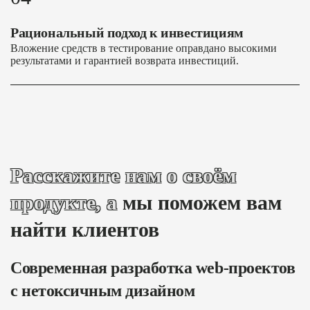
Рациональный подход к инвестициям
Вложение средств в тестирование оправдано высокими
результатами и гарантией возврата инвестиций.
Расскажите нам о своём
продукте, а
мы поможем вам
найти клиентов
Современная разработка web-проектов
с нетоксичным дизайном