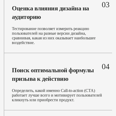
03
Оценка влияния дизайна на
аудиторию
Тестирование позволяет измерить реакцию
пользователей на разные версии дизайна,
сравнивая, какая из них оказывает наибольшее
воздействие.
04
Поиск оптимальной формулы
призыва к действию
Определить, какой именно Call-to-action (CTA)
работает лучше всего и мотивирует пользователей
кликнуть или приобрести продукт.