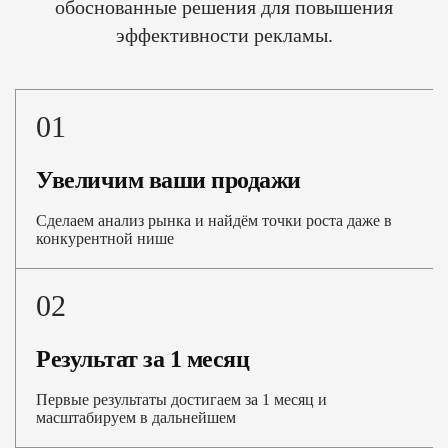
обоснованные решения для повышения
эффективности рекламы.
01
Увеличим ваши продажи
Сделаем анализ рынка и найдём точки роста даже в
конкурентной нише
02
Результат за 1 месяц
Первые результаты достигаем за 1 месяц и
масштабируем в дальнейшем