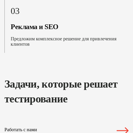
03
Реклама и SEO
Предложим комплексное решение для привлечения
клиентов
Задачи, которые решает
тестирование
Работать с нами