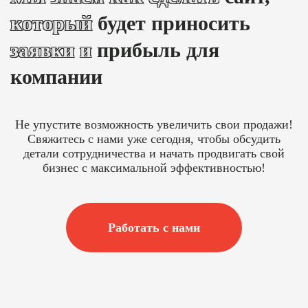
который
будет приносить
заявки и
прибыль для
компании
Не упустите возможность увеличить свои продажи!
Свяжитесь с нами уже сегодня, чтобы обсудить
детали сотрудничества и начать продвигать свой
бизнес с максимальной эффективностью!
Работать с нами