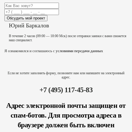
Обсудить мой проект
Юрий Баркалов
В течение 2 часов (09:00 — 18:00 Мск) после отправки заявки с вами свяжется
наш специалист.
Я ознакомился и соглашаюсь с
условиями передачи данных
Если не хотите заполнять форму, позвоните нам или напишите на электронный
адрес.
+7 (495) 117-45-83
Адрес электронной почты защищен от
спам-ботов. Для просмотра адреса в
браузере должен быть включен