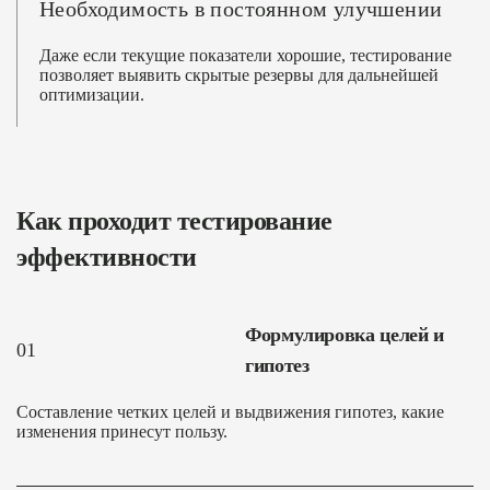
Необходимость в постоянном улучшении
Даже если текущие показатели хорошие, тестирование
позволяет выявить скрытые резервы для дальнейшей
оптимизации.
Как проходит тестирование
эффективности
Формулировка целей и
01
гипотез
Составление четких целей и выдвижения гипотез, какие
изменения принесут пользу.