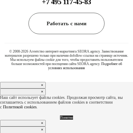
+7 495 117-45-83
Работать с нами
© 2008-2026 Агентство интернет-маркетинга SEORA.agency. Заимствование
материалов разрешено только при наличии dofollow-ссылки на страницу-источник.
Мы используем файлы cookie для того, чтобы предоставить пользователям
больше возможностей при посещении сайта SEORA.agency.
Подробнее об
условиях использования
×
×
Наш сайт использует файлы cookies. Продолжая просмотр сайта, вы
соглашаетесь с использованием файлов cookies в соответствии
с
Политикой cookies
.
Понятно
×
×