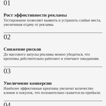
01
Рост эффективности рекламы
Тестирование позволяет выявить и устранить слабые места,
увеличивая отдачу от рекламы.
02
Снижение рисков
До массового запуска рекламы можно убедиться, что
креативы действительно работают и отвечают ожиданиям.
03
Увеличение конверсии
Наиболее эффективные креативы увеличат количество
кликов и покупок, что положительно скажется на прибыли.
04