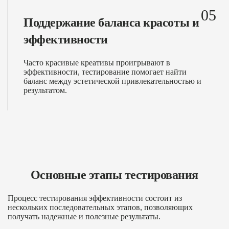
05
Поддержание баланса красоты и
эффективности
Часто красивые креативы проигрывают в
эффективности, тестирование помогает найти
баланс между эстетической привлекательностью и
результатом.
Основные этапы тестирования
Процесс тестирования эффективности состоит из
нескольких последовательных этапов, позволяющих
получать надежные и полезные результаты.