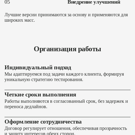
05
Внедрение улучшений
Лучшие версии принимаются за основу и применяются для
широких масс.
Организация работы
Индивидуальный подход
Мы адаптируемся под задачи каждого клиента, формируя
уникальную стратегию тестирования.
Четкие сроки выполнения
Работы выполняются в согласованный срок, без задержек и
переноса дедлайнов.
Оформление сотрудничества
Договор регулирует отношения, обеспечивая прозрачность
и защиту интересов обеих сторон.