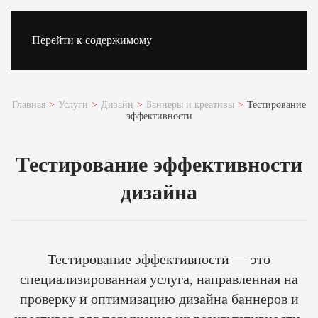
Перейти к содержимому
Главная
Услуги
Дизайн
Баннеры и креативы
Тестирование
эффективности
Тестирование эффективности
дизайна
Тестирование эффективности — это
специализированная услуга, направленная на
проверку и оптимизацию дизайна баннеров и