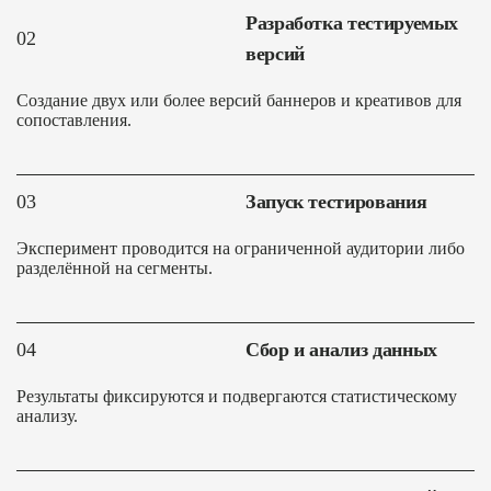
Разработка тестируемых
02
версий
Создание двух или более версий баннеров и креативов для
сопоставления.
03
Запуск тестирования
Эксперимент проводится на ограниченной аудитории либо
разделённой на сегменты.
04
Сбор и анализ данных
Результаты фиксируются и подвергаются статистическому
анализу.