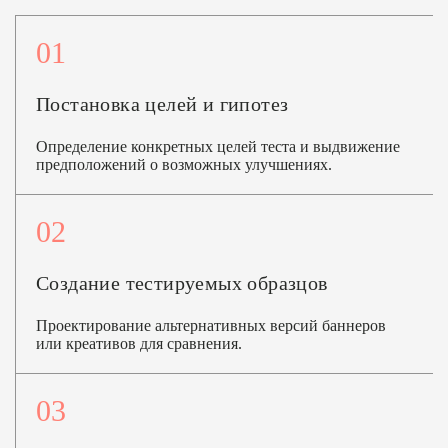
01
Постановка целей и гипотез
Определение конкретных целей теста и выдвижение
предположений о возможных улучшениях.
02
Создание тестируемых образцов
Проектирование альтернативных версий баннеров
или креативов для сравнения.
03