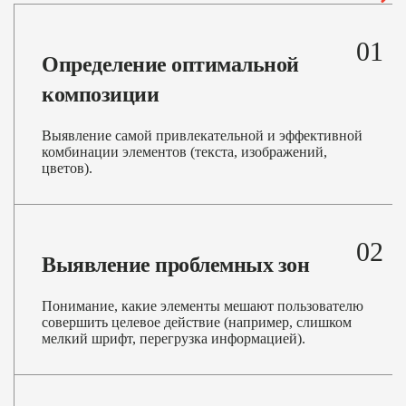
01
Определение оптимальной
композиции
Выявление самой привлекательной и эффективной
комбинации элементов (текста, изображений,
цветов).
02
Выявление проблемных зон
Понимание, какие элементы мешают пользователю
совершить целевое действие (например, слишком
мелкий шрифт, перегрузка информацией).