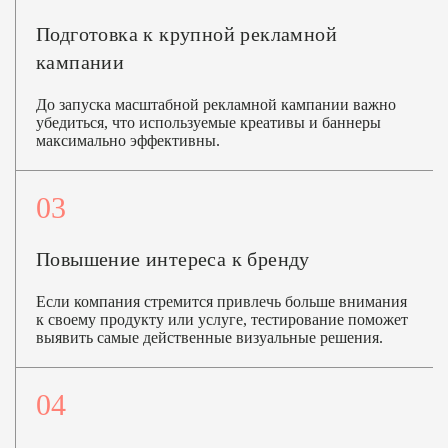
Подготовка к крупной рекламной
кампании
До запуска масштабной рекламной кампании важно
убедиться, что используемые креативы и баннеры
максимально эффективны.
03
Повышение интереса к бренду
Если компания стремится привлечь больше внимания
к своему продукту или услуге, тестирование поможет
выявить самые действенные визуальные решения.
04