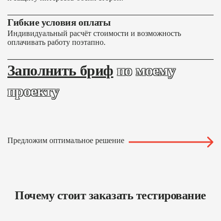
Гибкие условия оплаты
Индивидуальный расчёт стоимости и возможность
оплачивать работу поэтапно.
Заполнить бриф
по моему
проекту
Предложим оптимальное решение
Почему стоит заказать тестирование