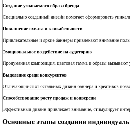
Создание узнаваемого образа бренда
Специально созданный дизайн помогает сформировать уникальн
Повышение охвата и кликабельности
Привлекательные и яркие баннеры привлекают внимание польз
Эмоциональное воздействие на аудиторию
Продуманная композиция, цветовая гамма и образы вызывают у
Выделение среди конкурентов
Отличающийся от остальных дизайн баннера и креативов позв
Способствование росту продаж и конверсии
Эффективный дизайн привлекает внимание, стимулирует интер
Основные этапы создания индивидуаль