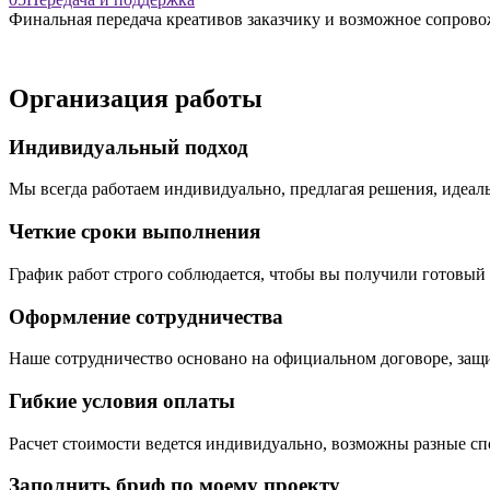
Финальная передача креативов заказчику и возможное сопрово
Организация работы
Индивидуальный подход
Мы всегда работаем индивидуально, предлагая решения, идеал
Четкие сроки выполнения
График работ строго соблюдается, чтобы вы получили готовый
Оформление сотрудничества
Наше сотрудничество основано на официальном договоре, за
Гибкие условия оплаты
Расчет стоимости ведется индивидуально, возможны разные сп
Заполнить бриф
по моему проекту