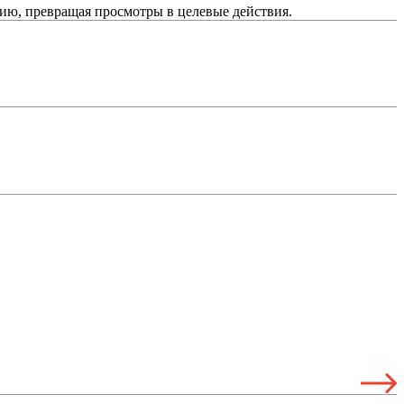
ию, превращая просмотры в целевые действия.