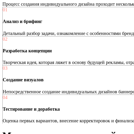
Процесс создания индивидуального дизайна проходит нескольк
01
Анализ и брифинг
Детальный разбор задачи, ознакомление с особенностями брен
02
Разработка концепции
Творческая идея, которая ляжет в основу будущей рекламы, от
03
Создание визуалов
Непосредственное создание индивидуальных дизайнов баннеро
04
Тестирование и доработка
Оценка первых вариантов, внесение корректировок и финализ