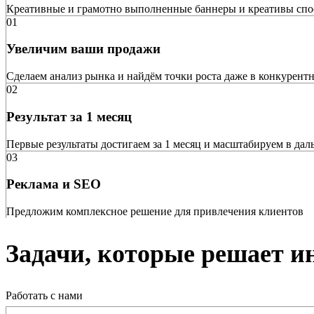
Креативные и грамотно выполненные баннеры и креативы спосо
01
Увеличим ваши продажи
Сделаем анализ рынка и найдём точки роста даже в конкурент
02
Результат за 1 месяц
Первые результаты достигаем за 1 месяц и масштабируем в да
03
Реклама и SEO
Предложим комплексное решение для привлечения клиентов
Задачи, которые решает 
Работать с нами