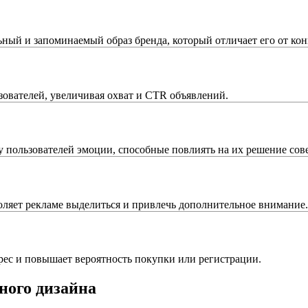
ый и запоминаемый образ бренда, который отличает его от кон
ователей, увеличивая охват и CTR объявлений.
 пользователей эмоции, способные повлиять на их решение сов
оляет рекламе выделиться и привлечь дополнительное внимание.
ес и повышает вероятность покупки или регистрации.
ного дизайна