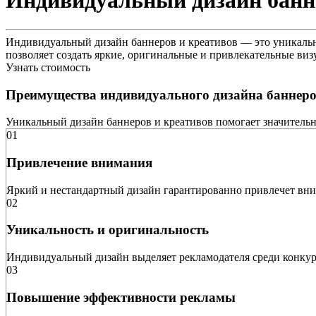
Индивидуальный дизайн банн
Индивидуальный дизайн баннеров и креативов — это уникальна
позволяет создать яркие, оригинальные и привлекательные ви
Узнать стоимость
Преимущества индивидуального дизайна баннер
Уникальный дизайн баннеров и креативов помогает значительно
01
Привлечение внимания
Яркий и нестандартный дизайн гарантированно привлечет вним
02
Уникальность и оригинальность
Индивидуальный дизайн выделяет рекламодателя среди конкур
03
Повышение эффективности рекламы