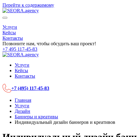
Перейти к содержимому
Услуги
Кейсы
Контакты
Позвоните нам, чтобы обсудить ваш проект!
+7 495 117-45-83
Услуги
Кейсы
Контакты
+7 (495) 117-45-83
Главная
Услуги
Дизайн
Баннеры и креативы
Индивидуальный дизайн баннеров и креативов