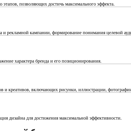
о этапов, позволяющих достичь максимального эффекта.
да и рекламной кампании, формирование понимания целевой ауд
ражение характера бренда и его позиционирования.
в и креативов, включающих рисунки, иллюстрации, фотографии 
ация дизайна для достижения максимальной эффективности.