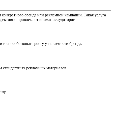
 конкретного бренда или рекламной кампании. Такая услуга
эффективно привлекают внимание аудитории.
 и способствовать росту узнаваемости бренда.
сы стандартных рекламных материалов.
нда.