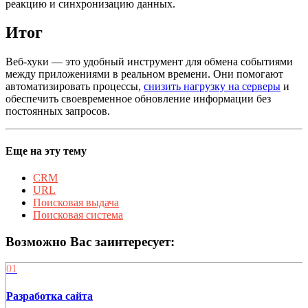
реакцию и синхронизацию данных.
Итог
Веб-хуки — это удобный инструмент для обмена событиями
между приложениями в реальном времени. Они помогают
автоматизировать процессы,
снизить нагрузку на серверы
и
обеспечить своевременное обновление информации без
постоянных запросов.
Еще на эту тему
CRM
URL
Поисковая выдача
Поисковая система
Возможно Вас заинтересует:
01
Разработка сайта