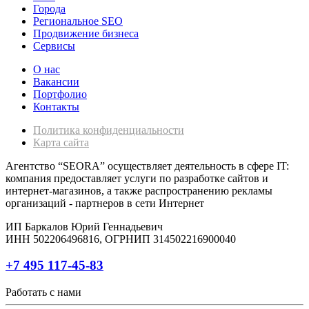
Города
Региональное SEO
Продвижение бизнеса
Сервисы
О нас
Вакансии
Портфолио
Контакты
Политика конфиденциальности
Карта сайта
Агентство “SEORA” осуществляет деятельность в сфере IT:
компания предоставляет услуги по разработке сайтов и
интернет-магазинов, а также распространению рекламы
организаций - партнеров в сети Интернет
ИП Баркалов Юрий Геннадьевич
ИНН 502206496816, ОГРНИП 314502216900040
+7 495 117-45-83
Работать с нами