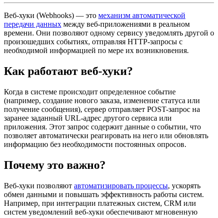
Веб-хуки (Webhooks) — это
механизм автоматической
передачи данных
между веб-приложениями в реальном
времени. Они позволяют одному сервису уведомлять другой о
произошедших событиях, отправляя HTTP-запросы с
необходимой информацией по мере их возникновения.
Как работают веб-хуки?
Когда в системе происходит определенное событие
(например, создание нового заказа, изменение статуса или
получение сообщения), сервер отправляет POST-запрос на
заранее заданный URL-адрес другого сервиса или
приложения. Этот запрос содержит данные о событии, что
позволяет автоматически реагировать на него или обновлять
информацию без необходимости постоянных опросов.
Почему это важно?
Веб-хуки позволяют
автоматизировать процессы
, ускорять
обмен данными и повышать эффективность работы систем.
Например, при интеграции платежных систем, CRM или
систем уведомлений веб-хуки обеспечивают мгновенную