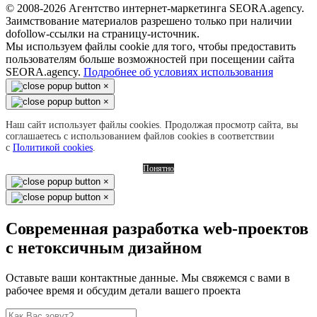
© 2008-2026 Агентство интернет-маркетинга SEORA.agency.
Заимствование материалов разрешено только при наличии
dofollow-ссылки на страницу-источник.
Мы используем файлы cookie для того, чтобы предоставить
пользователям больше возможностей при посещении сайта
SEORA.agency.
Подробнее об условиях использования
×
×
Наш сайт использует файлы cookies. Продолжая просмотр сайта, вы
соглашаетесь с использованием файлов cookies в соответствии
с
Политикой cookies
.
Понятно
×
×
Современная разработка web-проектов
с нетоксичным дизайном
Оставьте ваши контактные данные. Мы свяжемся с вами в
рабочее время и обсудим детали вашего проекта