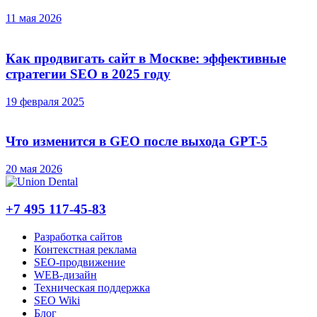
11 мая 2026
Как продвигать сайт в Москве: эффективные
стратегии SEO в 2025 году
19 февраля 2025
Что изменится в GEO после выхода GPT-5
20 мая 2026
+7 495 117-45-83
Разработка сайтов
Контекстная реклама
SEO-продвижение
WEB-дизайн
Техническая поддержка
SEO Wiki
Блог