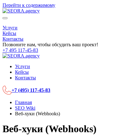
Перейти к содержимому
Услуги
Кейсы
Контакты
Позвоните нам, чтобы обсудить ваш проект!
+7 495 117-45-83
Услуги
Кейсы
Контакты
+7 (495) 117-45-83
Главная
SEO Wiki
Веб-хуки (Webhooks)
Веб-хуки (Webhooks)