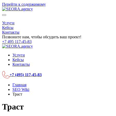
Перейти к содержимому
Услуги
Кейсы
Контакты
Позвоните нам, чтобы обсудить ваш проект!
+7 495 117-45-83
Услуги
Кейсы
Контакты
+7 (495) 117-45-83
Главная
SEO Wiki
Траст
Траст