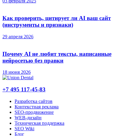
03 февраля 2025
Как проверить, цитирует ли AI ваш сайт
(инструменты и признаки)
29 апреля 2026
Почему AI не любит тексты, написанные
нейросетью без правки
18 июня 2026
+7 495 117-45-83
Разработка сайтов
Контекстная реклама
SEO-продвижение
WEB-дизайн
Техническая поддержка
SEO Wiki
Блог