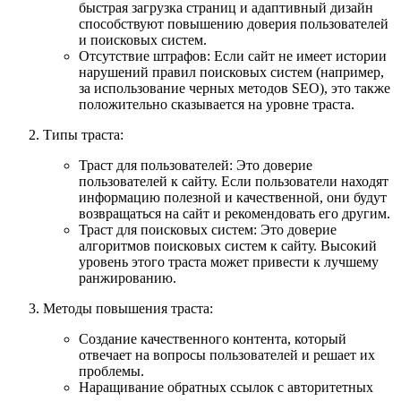
быстрая загрузка страниц и адаптивный дизайн
способствуют повышению доверия пользователей
и поисковых систем.
Отсутствие штрафов
: Если сайт не имеет истории
нарушений правил поисковых систем (например,
за использование черных методов SEO), это также
положительно сказывается на уровне траста.
Типы траста
:
Траст для пользователей
: Это доверие
пользователей к сайту. Если пользователи находят
информацию полезной и качественной, они будут
возвращаться на сайт и рекомендовать его другим.
Траст для поисковых систем
: Это доверие
алгоритмов поисковых систем к сайту. Высокий
уровень этого траста может привести к лучшему
ранжированию.
Методы повышения траста
:
Создание качественного контента, который
отвечает на вопросы пользователей и решает их
проблемы.
Наращивание обратных ссылок с авторитетных