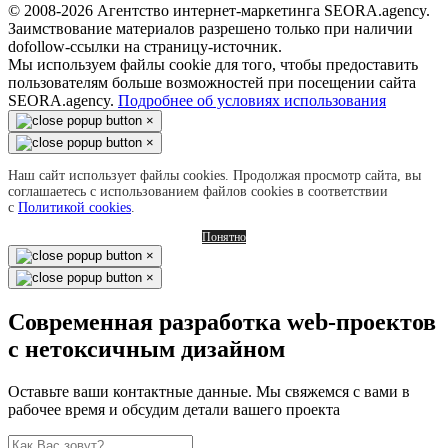
© 2008-2026 Агентство интернет-маркетинга SEORA.agency.
Заимствование материалов разрешено только при наличии
dofollow-ссылки на страницу-источник.
Мы используем файлы cookie для того, чтобы предоставить
пользователям больше возможностей при посещении сайта
SEORA.agency.
Подробнее об условиях использования
×
×
Наш сайт использует файлы cookies. Продолжая просмотр сайта, вы
соглашаетесь с использованием файлов cookies в соответствии
с
Политикой cookies
.
Понятно
×
×
Современная разработка web-проектов
с нетоксичным дизайном
Оставьте ваши контактные данные. Мы свяжемся с вами в
рабочее время и обсудим детали вашего проекта