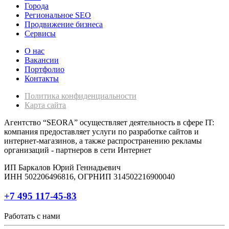
Города
Региональное SEO
Продвижение бизнеса
Сервисы
О нас
Вакансии
Портфолио
Контакты
Политика конфиденциальности
Карта сайта
Агентство “SEORA” осуществляет деятельность в сфере IT:
компания предоставляет услуги по разработке сайтов и
интернет-магазинов, а также распространению рекламы
организаций - партнеров в сети Интернет
ИП Баркалов Юрий Геннадьевич
ИНН 502206496816, ОГРНИП 314502216900040
+7 495 117-45-83
Работать с нами