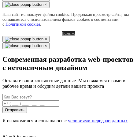
×
Наш сайт использует файлы cookies. Продолжая просмотр сайта, вы
соглашаетесь с использованием файлов cookies в соответствии
с
Политикой cookies
.
Понятно
×
×
Современная разработка web-проектов
с нетоксичным дизайном
Оставьте ваши контактные данные. Мы свяжемся с вами в
рабочее время и обсудим детали вашего проекта
Отправить
Я ознакомился и соглашаюсь с
условиями передачи данных
Юрий Баркалов