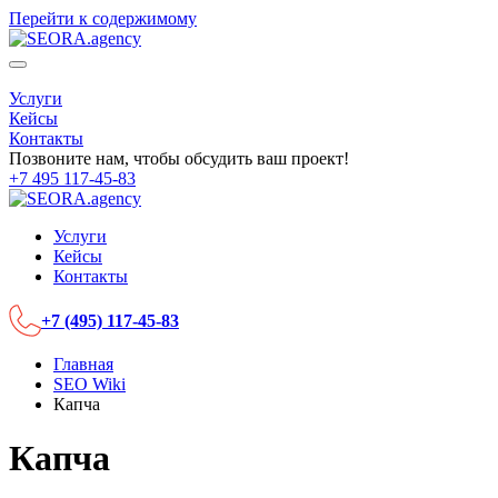
Перейти к содержимому
Услуги
Кейсы
Контакты
Позвоните нам, чтобы обсудить ваш проект!
+7 495 117-45-83
Услуги
Кейсы
Контакты
+7 (495) 117-45-83
Главная
SEO Wiki
Капча
Капча