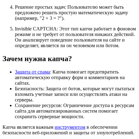
Решение простых задач
: Пользователю может быть
предложено решить простую математическую задачу
(например, "2 + 3 = ?").
Invisible CAPTCHA
: Этот тип капчи работает в фоновом
режиме и не требует от пользователя никаких действий.
Он анализирует поведение пользователя на сайте и
определяет, является ли он человеком или ботом.
Зачем нужна капча?
Защита от спама
: Капча помогает предотвратить
автоматическую отправку форм и комментариев на
сайтах.
Безопасность
: Защита от ботов, которые могут пытаться
взломать учетные записи или осуществлять атаки на
серверы.
Сохранение ресурсов
: Ограничение доступа к ресурсам
сайта для автоматизированных систем помогает
сохранить серверные мощности.
Капча является важным
инструментом
в обеспечении
безопасности веб-приложений и защиты от злоупотреблений.