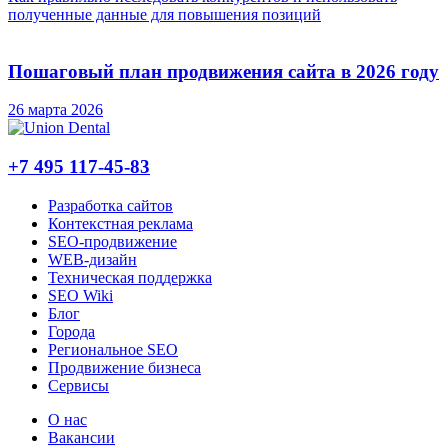
полученные данные для повышения позиций
Пошаговый план продвижения сайта в 2026 году
26 марта 2026
+7 495 117-45-83
Разработка сайтов
Контекстная реклама
SEO-продвижение
WEB-дизайн
Техническая поддержка
SEO Wiki
Блог
Города
Региональное SEO
Продвижение бизнеса
Сервисы
О нас
Вакансии