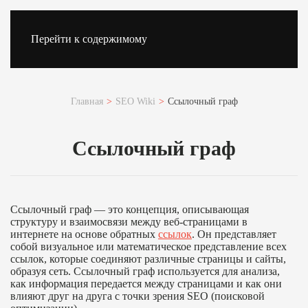
Перейти к содержимому
Главная
SEO Wiki
Ссылочный граф
Ссылочный граф
Ссылочный граф — это концепция, описывающая
структуру и взаимосвязи между веб-страницами в
интернете на основе обратных
ссылок
. Он представляет
собой визуальное или математическое представление всех
ссылок, которые соединяют различные страницы и сайты,
образуя сеть. Ссылочный граф используется для анализа,
как информация передается между страницами и как они
влияют друг на друга с точки зрения SEO (поисковой