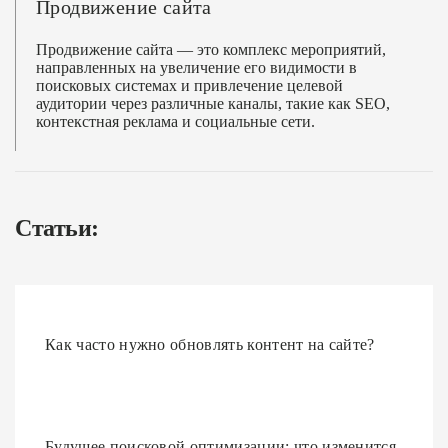
Продвижение сайта
Продвижение сайта — это комплекс мероприятий,
направленных на увеличение его видимости в
поисковых системах и привлечение целевой
аудитории через различные каналы, такие как SEO,
контекстная реклама и социальные сети.
Статьи:
Как часто нужно обновлять контент на сайте?
Будущее поисковой оптимизации: что изменится