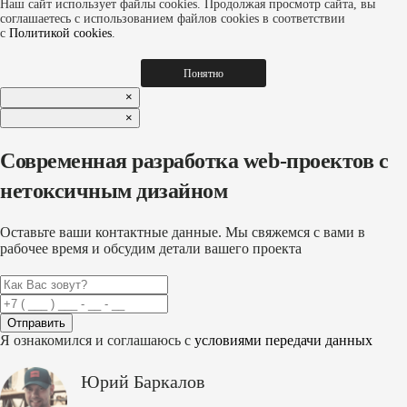
Наш сайт использует файлы cookies. Продолжая просмотр сайта, вы
соглашаетесь с использованием файлов cookies в соответствии
с
Политикой cookies
.
Понятно
×
×
Современная разработка web-проектов с
нетоксичным дизайном
Оставьте ваши контактные данные. Мы свяжемся с вами в
рабочее время и обсудим детали вашего проекта
Отправить
Я ознакомился и соглашаюсь с
условиями передачи данных
Юрий Баркалов