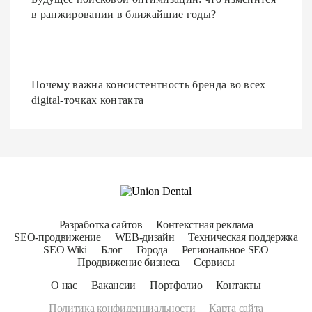
в ранжировании в ближайшие годы?
Почему важна консистентность бренда во всех
digital-точках контакта
Разработка сайтов
Контекстная реклама
SEO-продвижение
WEB-дизайн
Техническая поддержка
SEO Wiki
Блог
Города
Региональное SEO
Продвижение бизнеса
Сервисы
О нас
Вакансии
Портфолио
Контакты
Политика конфиденциальности
Карта сайта