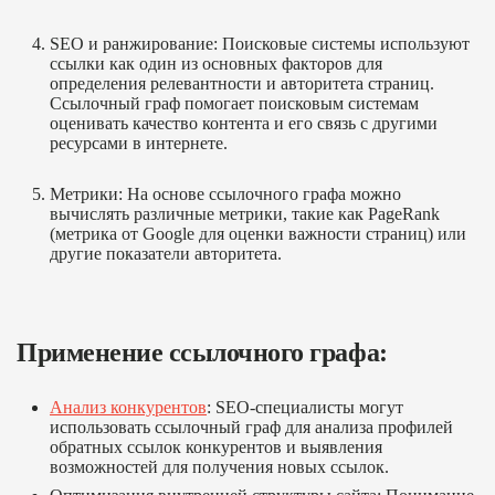
SEO и ранжирование
: Поисковые системы используют
ссылки как один из основных факторов для
определения релевантности и авторитета страниц.
Ссылочный граф помогает поисковым системам
оценивать качество контента и его связь с другими
ресурсами в интернете.
Метрики
: На основе ссылочного графа можно
вычислять различные метрики, такие как PageRank
(метрика от Google для оценки важности страниц) или
другие показатели авторитета.
Применение ссылочного графа:
Анализ конкурентов
: SEO-специалисты могут
использовать ссылочный граф для анализа профилей
обратных ссылок конкурентов и выявления
возможностей для получения новых ссылок.