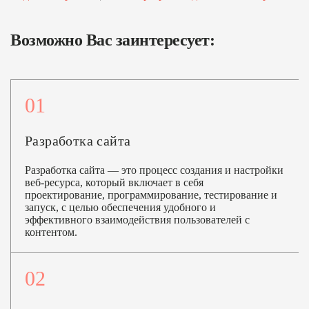
Возможно Вас заинтересует:
01
Разработка сайта
Разработка сайта — это процесс создания и настройки
веб-ресурса, который включает в себя
проектирование, программирование, тестирование и
запуск, с целью обеспечения удобного и
эффективного взаимодействия пользователей с
контентом.
02