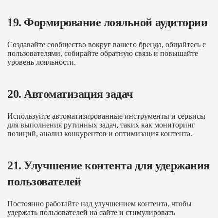
19. Формирование лояльной аудитории
Создавайте сообщество вокруг вашего бренда, общайтесь с
пользователями, собирайте обратную связь и повышайте
уровень лояльности.
20. Автоматизация задач
Используйте автоматизированные инструменты и сервисы
для выполнения рутинных задач, таких как мониторинг
позиций, анализ конкурентов и оптимизация контента.
21. Улучшение контента для удержания
пользователей
Постоянно работайте над улучшением контента, чтобы
удержать пользователей на сайте и стимулировать