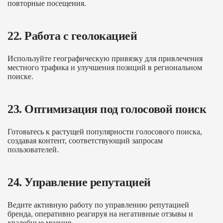
повторные посещения.
22. Работа с геолокацией
Используйте географическую привязку для привлечения
местного трафика и улучшения позиций в региональном
поиске.
23. Оптимизация под голосовой поиск
Готовьтесь к растущей популярности голосового поиска,
создавая контент, соответствующий запросам
пользователей.
24. Управление репутацией
Ведите активную работу по управлению репутацией
бренда, оперативно реагируя на негативные отзывы и
хвалебные мнения.