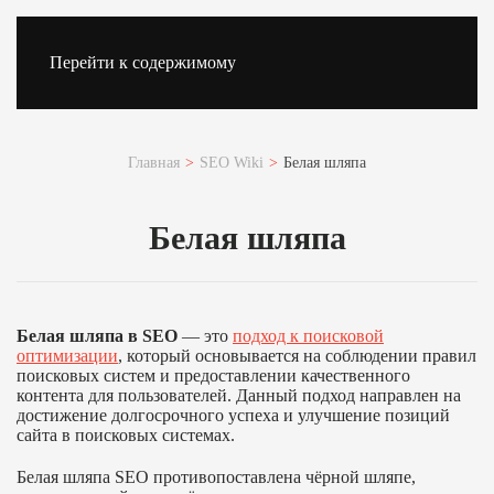
Перейти к содержимому
Главная
SEO Wiki
Белая шляпа
Белая шляпа
Белая шляпа в SEO
— это
подход к поисковой
оптимизации
, который основывается на соблюдении правил
поисковых систем и предоставлении качественного
контента для пользователей. Данный подход направлен на
достижение долгосрочного успеха и улучшение позиций
сайта в поисковых системах.
Белая шляпа SEO противопоставлена чёрной шляпе,