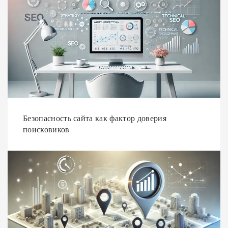
Безопасность сайта как фактор доверия
поисковиков