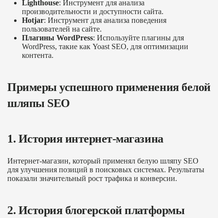
Lighthouse
: Инструмент для анализа
производительности и доступности сайта.
Hotjar
: Инструмент для анализа поведения
пользователей на сайте.
Плагины WordPress
: Используйте плагины для
WordPress, такие как Yoast SEO, для оптимизации
контента.
Примеры успешного применения белой
шляпы SEO
1. История интернет-магазина
Интернет-магазин, который применял белую шляпу SEO
для улучшения позиций в поисковых системах. Результаты
показали значительный рост трафика и конверсии.
2. История блогерской платформы