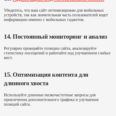
Убедитесь, что ваш сайт оптимизирован для мобильных
устройств, так как значительная часть пользователей ищет
информацию именно с мобильных гаджетов.
14. Постоянный мониторинг и анализ
Регулярно проверяйте позиции сайта, анализируйте
статистику посещений и работайте над улучшением слабых
мест.
15. Оптимизация контента для
длинного хвоста
Используйте длинные низкочастотные запросы для
привлечения дополнительного трафика и улучшения
позиций сайта.