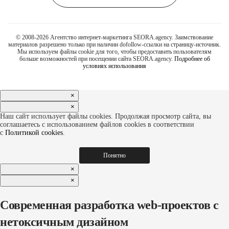
© 2008-2026 Агентство интернет-маркетинга SEORA.agency. Заимствование
материалов разрешено только при наличии dofollow-ссылки на страницу-источник.
Мы используем файлы cookie для того, чтобы предоставить пользователям
больше возможностей при посещении сайта SEORA.agency.
Подробнее об
условиях использования
×
×
Наш сайт использует файлы cookies. Продолжая просмотр сайта, вы
соглашаетесь с использованием файлов cookies в соответствии
с
Политикой cookies
.
Понятно
×
×
Современная разработка web-проектов с
нетоксичным дизайном