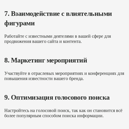
7. Взаимодействие с влиятельными
фигурами
Работайте с известными деятелями в вашей сфере для
продвижения вашего сайта и контента.
8. Маркетинг мероприятий
Участвуйте в отраслевых мероприятиях и конференциях для
повышения известности вашего бренда.
9. Оптимизация голосового поиска
Настройтесь на голосовой поиск, так как он становится всё
более популярным способом поиска информации.