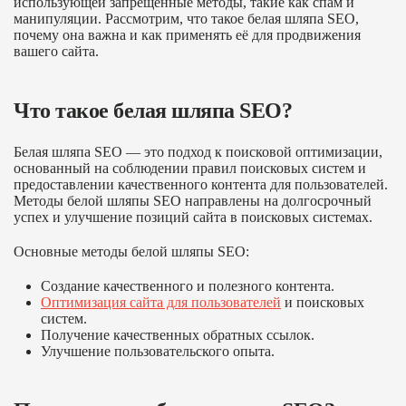
использующей запрещённые методы, такие как спам и
манипуляции. Рассмотрим, что такое белая шляпа SEO,
почему она важна и как применять её для продвижения
вашего сайта.
Что такое белая шляпа SEO?
Белая шляпа SEO — это подход к поисковой оптимизации,
основанный на соблюдении правил поисковых систем и
предоставлении качественного контента для пользователей.
Методы белой шляпы SEO направлены на долгосрочный
успех и улучшение позиций сайта в поисковых системах.
Основные методы белой шляпы SEO:
Создание качественного и полезного контента.
Оптимизация сайта для пользователей
и поисковых
систем.
Получение качественных обратных ссылок.
Улучшение пользовательского опыта.