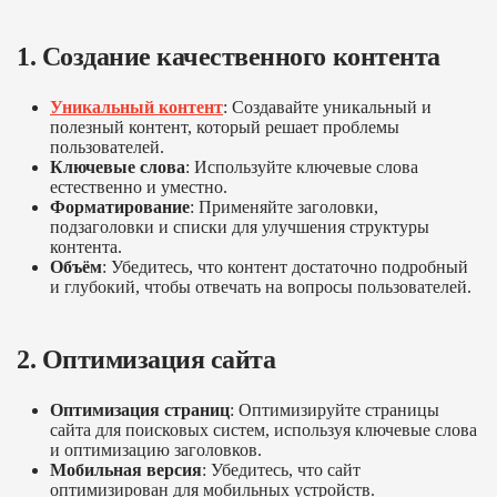
1. Создание качественного контента
Уникальный контент
: Создавайте уникальный и
полезный контент, который решает проблемы
пользователей.
Ключевые слова
: Используйте ключевые слова
естественно и уместно.
Форматирование
: Применяйте заголовки,
подзаголовки и списки для улучшения структуры
контента.
Объём
: Убедитесь, что контент достаточно подробный
и глубокий, чтобы отвечать на вопросы пользователей.
2. Оптимизация сайта
Оптимизация страниц
: Оптимизируйте страницы
сайта для поисковых систем, используя ключевые слова
и оптимизацию заголовков.
Мобильная версия
: Убедитесь, что сайт
оптимизирован для мобильных устройств.