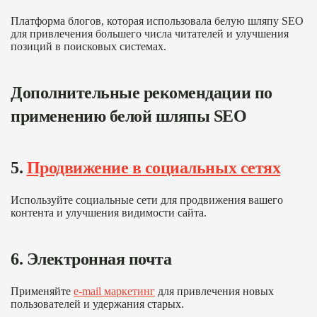
Платформа блогов, которая использовала белую шляпу SEO
для привлечения большего числа читателей и улучшения
позиций в поисковых системах.
Дополнительные рекомендации по
применению белой шляпы SEO
5.
Продвижение в социальных сетях
Используйте социальные сети для продвижения вашего
контента и улучшения видимости сайта.
6. Электронная почта
Применяйте
e-mail маркетинг
для привлечения новых
пользователей и удержания старых.