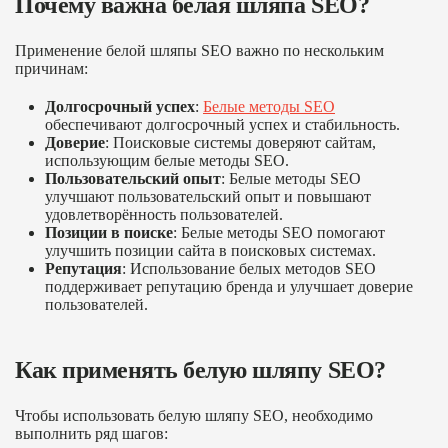
Почему важна белая шляпа SEO?
Применение белой шляпы SEO важно по нескольким
причинам:
Долгосрочный успех
:
Белые методы SEO
обеспечивают долгосрочный успех и стабильность.
Доверие
: Поисковые системы доверяют сайтам,
использующим белые методы SEO.
Пользовательский опыт
: Белые методы SEO
улучшают пользовательский опыт и повышают
удовлетворённость пользователей.
Позиции в поиске
: Белые методы SEO помогают
улучшить позиции сайта в поисковых системах.
Репутация
: Использование белых методов SEO
поддерживает репутацию бренда и улучшает доверие
пользователей.
Как применять белую шляпу SEO?
Чтобы использовать белую шляпу SEO, необходимо
выполнить ряд шагов: