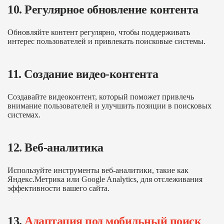
10. Регулярное обновление контента
Обновляйте контент регулярно, чтобы поддерживать
интерес пользователей и привлекать поисковые системы.
11. Создание видео-контента
Создавайте видеоконтент, который поможет привлечь
внимание пользователей и улучшить позиции в поисковых
системах.
12. Веб-аналитика
Используйте инструменты веб-аналитики, такие как
Яндекс.Метрика или Google Analytics, для отслеживания
эффективности вашего сайта.
13.
Адаптация под мобильный поиск