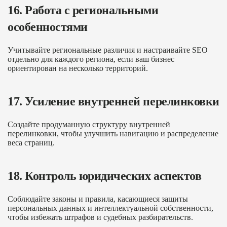
16. Работа с региональными
особенностями
Учитывайте региональные различия и настраивайте SEO
отдельно для каждого региона, если ваш бизнес
ориентирован на несколько территорий.
17. Усиление внутренней перелинковки
Создайте продуманную структуру внутренней
перелинковки, чтобы улучшить навигацию и распределение
веса страниц.
18. Контроль юридических аспектов
Соблюдайте законы и правила, касающиеся защиты
персональных данных и интеллектуальной собственности,
чтобы избежать штрафов и судебных разбирательств.