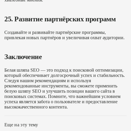
25. Развитие партнёрских программ
Создавайте и развивайте партнёрские программы,
привлекая новых партнёров и увеличивая охват аудитории.
Заключение
Белая шляпа SEO — это подход к поисковой оптимизации,
который обеспечивает долгосрочный успех и стабильность.
Следуя нашим рекомендациям и используя
рекомендованные инструменты, вы сможете применить
белую шляпу SEO и улучшить позиции вашего сайта в
поисковых системах. Помните, что важнейшим условием
успеха является забота о пользователе и предоставление
высококачественного контента.
Еще на эту тему