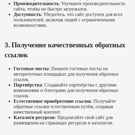
Производительность
: Улучшите производительность
сайта, чтобы он быстро загружался.
Доступность
: Убедитесь, что сайт доступен для всех
пользователей, включая людей с ограниченными
возможностями.
3. Получение качественных обратных
ссылок
Гостевые посты
: Пишите гостевые посты на
авторитетных площадках для получения обратных
ссылок.
Партнёрства
: Создавайте партнёрства с другими
компаниями и блогерами для получения обратных
ссылок.
Естественное приобретение ссылок
: Получайте
обратные ссылки естественным путём, создавая
качественный контент.
Каталоги ресурсов
: Предлагайте свой сайт для
размещения на страницах ресурсов и каталогов.