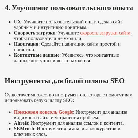
4. Улучшение пользовательского опыта
UX
: Улучшите пользовательский опыт, сделав сайт
удобным и интуитивно понятным.
Скорость загрузки
: Улучшите
скорость загрузки сайта
,
чтобы пользователи не уходили.
Навигация
: Сделайте навигацию сайта простой и
понятной.
Контактные данные
: Убедитесь, что контактные
данные доступны и легко находятся.
Инструменты для белой шляпы SEO
Существует множество инструментов, которые помогут вам
использовать белую шляпу SEO:
Поисковая консоль Google
: Инструмент для анализа
видимости сайта и устранения проблем.
Ahrefs
: Инструмент для анализа ссылок и контента.
SEMrush
: Инструмент для анализа конкурентов и
ключевых слов.