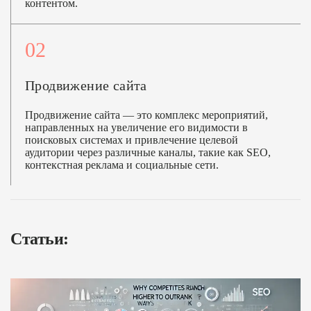
контентом.
02
Продвижение сайта
Продвижение сайта — это комплекс мероприятий,
направленных на увеличение его видимости в
поисковых системах и привлечение целевой
аудитории через различные каналы, такие как SEO,
контекстная реклама и социальные сети.
Статьи: