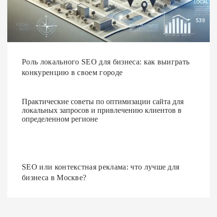
Роль локального SEO для бизнеса: как выиграть
конкуренцию в своем городе
Практические советы по оптимизации сайта для
локальных запросов и привлечению клиентов в
определенном регионе
SEO или контекстная реклама: что лучше для
бизнеса в Москве?