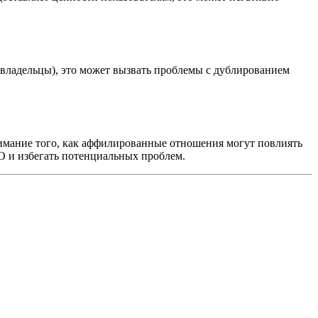
владельцы), это может вызвать проблемы с дублированием
имание того, как аффилированные отношения могут повлиять
EO и избегать потенциальных проблем.