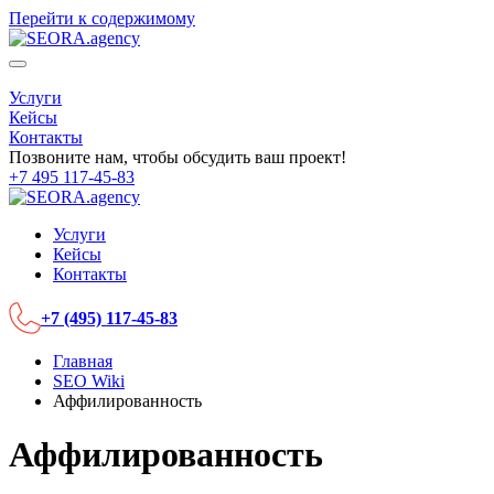
Перейти к содержимому
Услуги
Кейсы
Контакты
Позвоните нам, чтобы обсудить ваш проект!
+7 495 117-45-83
Услуги
Кейсы
Контакты
+7 (495) 117-45-83
Главная
SEO Wiki
Аффилированность
Аффилированность