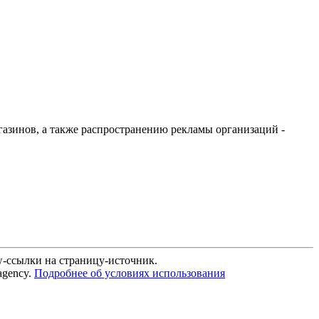
агазинов, а также распространению рекламы организаций -
w-ссылки на страницу-источник.
agency.
Подробнее об условиях использования