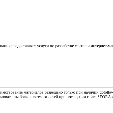
пания предоставляет услуги по разработке сайтов и интернет-м
имствование материалов разрешено только при наличии dofollo
ользователям больше возможностей при посещении сайта SEORA.