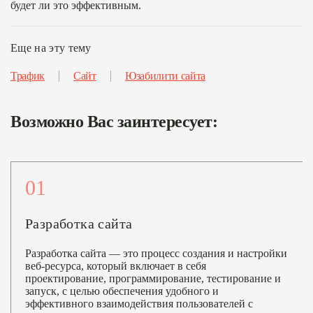
будет ли это эффективным.
Еще на эту тему
Трафик
Сайт
Юзабилити сайта
Возможно Вас заинтересует:
01
Разработка сайта
Разработка сайта — это процесс создания и настройки
веб-ресурса, который включает в себя
проектирование, программирование, тестирование и
запуск, с целью обеспечения удобного и
эффективного взаимодействия пользователей с