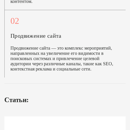
контентом.
02
Продвижение сайта
Продвижение сайта — это комплекс мероприятий,
направленных на увеличение его видимости в
поисковых системах и привлечение целевой
аудитории через различные каналы, такие как SEO,
контекстная реклама и социальные сети.
Статьи: