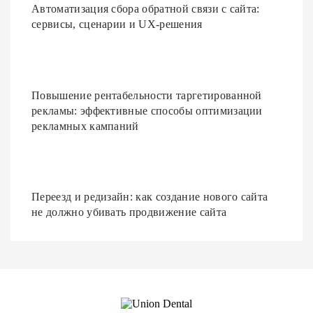
Автоматизация сбора обратной связи с сайта:
сервисы, сценарии и UX-решения
Повышение рентабельности таргетированной
рекламы: эффективные способы оптимизации
рекламных кампаний
Переезд и редизайн: как создание нового сайта
не должно убивать продвижение сайта