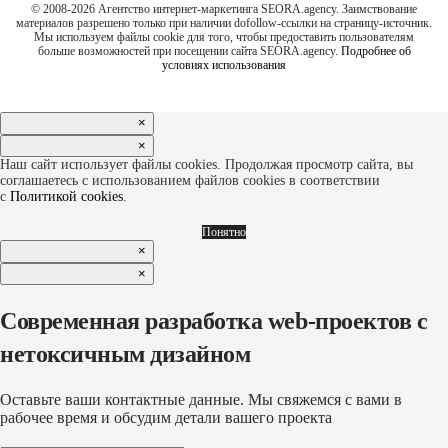
© 2008-2026 Агентство интернет-маркетинга SEORA.agency. Заимствование
материалов разрешено только при наличии dofollow-ссылки на страницу-источник.
Мы используем файлы cookie для того, чтобы предоставить пользователям
больше возможностей при посещении сайта SEORA.agency.
Подробнее об
условиях использования
×
×
Наш сайт использует файлы cookies. Продолжая просмотр сайта, вы
соглашаетесь с использованием файлов cookies в соответствии
с
Политикой cookies
.
Понятно
×
×
Современная разработка web-проектов с
нетоксичным дизайном
Оставьте ваши контактные данные. Мы свяжемся с вами в
рабочее время и обсудим детали вашего проекта