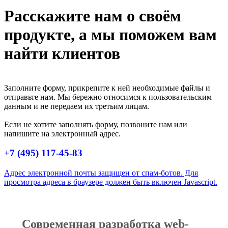
Расскажите нам о своём
продукте, а
мы поможем вам
найти клиентов
Заполните форму, прикрепите к ней необходимые файлы и
отправьте нам. Мы бережно относимся к пользовательским
данным и не передаем их третьим лицам.
Если не хотите заполнять форму, позвоните нам или
напишите на электронный адрес.
+7 (495) 117-45-83
Адрес электронной почты защищен от спам-ботов. Для
просмотра адреса в браузере должен быть включен Javascript.
Современная разработка web-