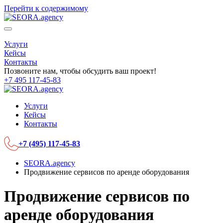
Перейти к содержимому
Услуги
Кейсы
Контакты
Позвоните нам, чтобы обсудить ваш проект!
+7 495 117-45-83
Услуги
Кейсы
Контакты
+7 (495) 117-45-83
SEORA.agency
Продвижение сервисов по аренде оборудования
Продвижение сервисов по
аренде оборудования