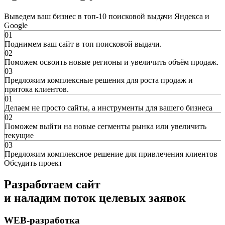
Выведем ваш бизнес в топ-10 поисковой выдачи Яндекса и
Google
01
Поднимем ваш сайт в топ поисковой выдачи.
02
Поможем освоить новые регионы и увеличить объём продаж.
03
Предложим комплексные решения для роста продаж и
притока клиентов.
01
Делаем не просто сайты, а инструменты для вашего бизнеса
02
Поможем выйти на новые сегменты рынка или увеличить
текущие
03
Предложим комплексное решение для привлечения клиентов
Обсудить проект
Разработаем сайт
и наладим поток целевых заявок
WEB-разработка