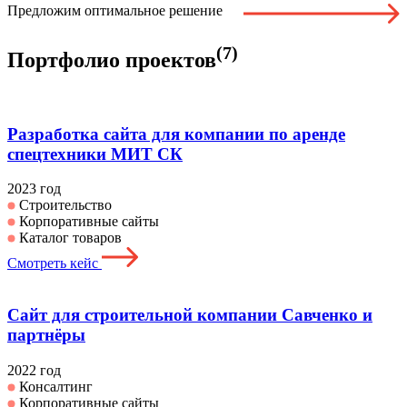
Предложим оптимальное решение
(7)
Портфолио проектов
Разработка сайта для компании по аренде
спецтехники МИТ СК
2023 год
Строительство
Корпоративные сайты
Каталог товаров
Смотреть кейс
Сайт для строительной компании Савченко и
партнёры
2022 год
Консалтинг
Корпоративные сайты