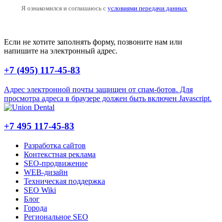
Я ознакомился и соглашаюсь с
условиями передачи данных
Если не хотите заполнять форму, позвоните нам или
напишите на электронный адрес.
+7 (495) 117-45-83
Адрес электронной почты защищен от спам-ботов. Для
просмотра адреса в браузере должен быть включен Javascript.
+7 495 117-45-83
Разработка сайтов
Контекстная реклама
SEO-продвижение
WEB-дизайн
Техническая поддержка
SEO Wiki
Блог
Города
Региональное SEO