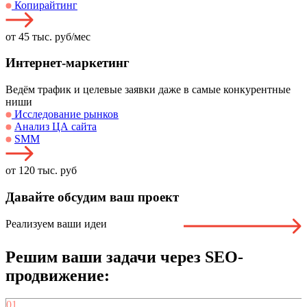
Копирайтинг
от 45 тыс. руб/мес
Интернет-маркетинг
Ведём трафик и целевые заявки даже в самые конкурентные
ниши
Исследование рынков
Анализ ЦА сайта
SMM
от 120 тыс. руб
Давайте
обсудим ваш проект
Реализуем ваши идеи
Решим ваши задачи через SEO-
продвижение:
01