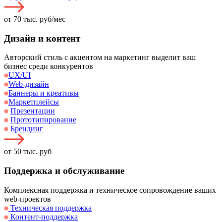
от 70 тыс. руб/мес
Дизайн и контент
Авторский стиль с акцентом на маркетинг выделит ваш
бизнес среди конкурентов
UX/UI
Web-дизайн
Баннеры и креативы
Маркетплейсы
Презентации
Прототипирование
Брендинг
от 50 тыс. руб
Поддержка и обслуживание
Комплексная поддержка и техническое сопровождение ваших
web-проектов
Техническая поддержка
Контент-поддержка