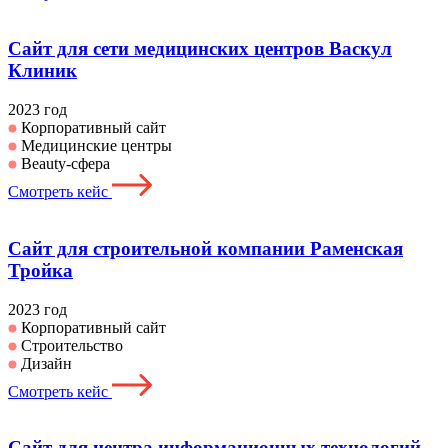
Сайт для сети медицинских центров Васкул
Клиник
2023 год
Корпоративный сайт
Медицинские центры
Beauty-сфера
Смотреть кейс
Сайт для строительной компании Раменская
Тройка
2023 год
Корпоративный сайт
Строительство
Дизайн
Смотреть кейс
Сайт для центра информационных технологий