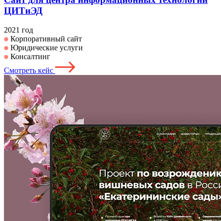
ЦИТиЭД
2021 год
Корпоративный сайт
Юридические услуги
Консалтинг
Смотреть кейс