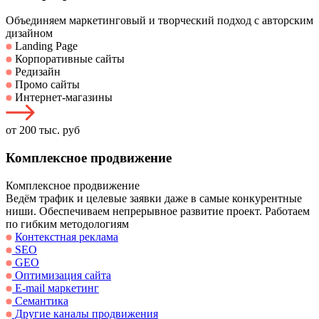
Объединяем маркетинговый и творческий подход с авторским
дизайном
Landing Page
Корпоративные сайты
Редизайн
Промо сайты
Интернет-магазины
от 200 тыс. руб
Комплексное продвижение
Комплексное продвижение
Ведём трафик и целевые заявки даже в самые конкурентные
ниши. Обеспечиваем непрерывное развитие проект. Работаем
по гибким методологиям
Контекстная реклама
SEO
GEO
Оптимизация сайта
E-mail маркетинг
Семантика
Другие каналы продвижения