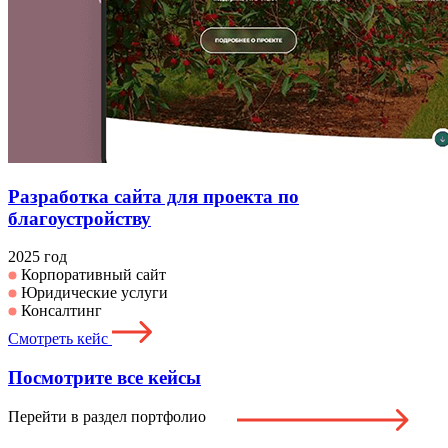
Разработка сайта для проекта по
благоустройству
2025 год
Корпоративный сайт
Юридические услуги
Консалтинг
Смотреть кейс
Посмотрите все кейсы
Перейти в раздел портфолио