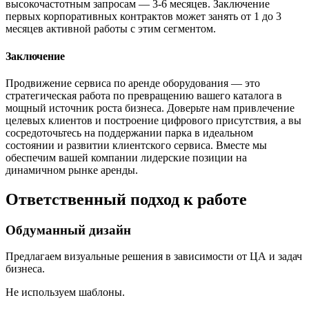
высокочастотным запросам — 3-6 месяцев. Заключение
первых корпоративных контрактов может занять от 1 до 3
месяцев активной работы с этим сегментом.
Заключение
Продвижение сервиса по аренде оборудования — это
стратегическая работа по превращению вашего каталога в
мощный источник роста бизнеса. Доверьте нам привлечение
целевых клиентов и построение цифрового присутствия, а вы
сосредоточьтесь на поддержании парка в идеальном
состоянии и развитии клиентского сервиса. Вместе мы
обеспечим вашей компании лидерские позиции на
динамичном рынке аренды.
Ответственный подход к работе
Обдуманный дизайн
Предлагаем визуальные решения в зависимости от ЦА и задач
бизнеса.
Не используем шаблоны.