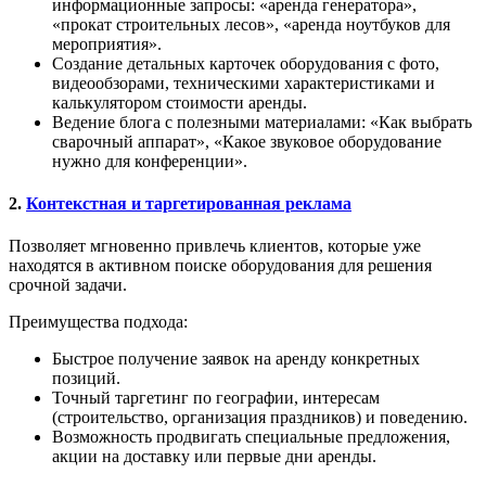
информационные запросы: «аренда генератора»,
«прокат строительных лесов», «аренда ноутбуков для
мероприятия».
Создание детальных карточек оборудования с фото,
видеообзорами, техническими характеристиками и
калькулятором стоимости аренды.
Ведение блога с полезными материалами: «Как выбрать
сварочный аппарат», «Какое звуковое оборудование
нужно для конференции».
2.
Контекстная и таргетированная реклама
Позволяет мгновенно привлечь клиентов, которые уже
находятся в активном поиске оборудования для решения
срочной задачи.
Преимущества подхода:
Быстрое получение заявок на аренду конкретных
позиций.
Точный таргетинг по географии, интересам
(строительство, организация праздников) и поведению.
Возможность продвигать специальные предложения,
акции на доставку или первые дни аренды.