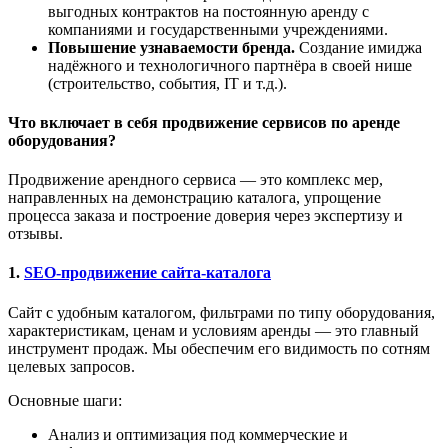
выгодных контрактов на постоянную аренду с
компаниями и государственными учреждениями.
Повышение узнаваемости бренда.
Создание имиджа
надёжного и технологичного партнёра в своей нише
(строительство, события, IT и т.д.).
Что включает в себя продвижение сервисов по аренде
оборудования?
Продвижение арендного сервиса — это комплекс мер,
направленных на демонстрацию каталога, упрощение
процесса заказа и построение доверия через экспертизу и
отзывы.
1.
SEO-продвижение сайта-каталога
Сайт с удобным каталогом, фильтрами по типу оборудования,
характеристикам, ценам и условиям аренды — это главный
инструмент продаж. Мы обеспечим его видимость по сотням
целевых запросов.
Основные шаги:
Анализ и оптимизация под коммерческие и