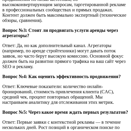
высококонвертирующим запросам, таргетированной рекламе
в профессиональных сообществах и прямых продажах.
Контент должен быть максимально экспертный (технические
обзоры, сравнения).
Вопрос №3: Стоит ли продвигать услуги аренды через
агрегаторы?
Ответ: Да, но как дополнительный канал. Агрегаторы
(например, по аренде стройтехники) могут давать поток
заявок, но часто берут высокую комиссию. Основной фокус
должен быть на развитии прямого трафика на ваш сайт через
SEO и рекламу.
Вопрос №4: Как оценить эффективность продвижения?
Ответ: Ключевые показатели: количество онлайн-
бронирований, стоимость привлечения клиента (CAC),
средний чек, процент повторных обращений. Мы
настраиваем аналитику для отслеживания этих метрик.
Вопрос №5: Через какое время ждать первых результатов?
Ответ: Первые заявки с контекстной рекламы — в течение
нескольких дней. Рост позиций в органическом поиске по