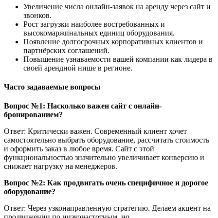
Увеличение числа онлайн-заявок на аренду через сайт и
звонков.
Рост загрузки наиболее востребованных и
высокомаржинальных единиц оборудования.
Появление долгосрочных корпоративных клиентов и
партнёрских соглашений.
Повышение узнаваемости вашей компании как лидера в
своей арендной нише в регионе.
Часто задаваемые вопросы
Вопрос №1: Насколько важен сайт с онлайн-
бронированием?
Ответ: Критически важен. Современный клиент хочет
самостоятельно выбрать оборудование, рассчитать стоимость
и оформить заказ в любое время. Сайт с этой
функциональностью значительно увеличивает конверсию и
снижает нагрузку на менеджеров.
Вопрос №2: Как продвигать очень специфичное и дорогое
оборудование?
Ответ: Через узконаправленную стратегию. Делаем акцент на
продвижении по низкочастотным, но