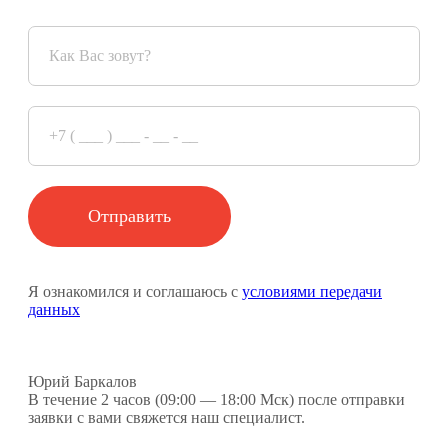
Отправить
Я ознакомился и соглашаюсь с
условиями передачи
данных
Юрий Баркалов
В течение 2 часов (09:00 — 18:00 Мск) после отправки
заявки с вами свяжется наш специалист.