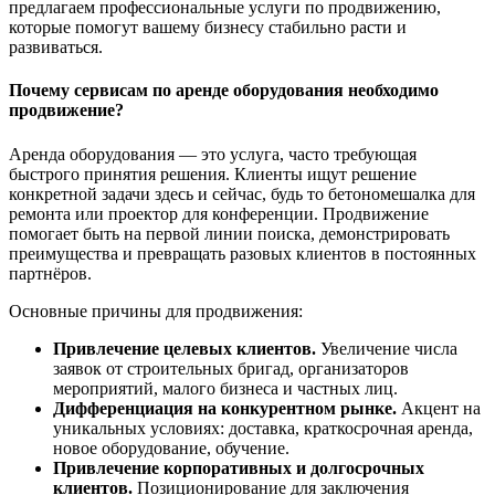
предлагаем профессиональные услуги по продвижению,
которые помогут вашему бизнесу стабильно расти и
развиваться.
Почему сервисам по аренде оборудования необходимо
продвижение?
Аренда оборудования — это услуга, часто требующая
быстрого принятия решения. Клиенты ищут решение
конкретной задачи здесь и сейчас, будь то бетономешалка для
ремонта или проектор для конференции. Продвижение
помогает быть на первой линии поиска, демонстрировать
преимущества и превращать разовых клиентов в постоянных
партнёров.
Основные причины для продвижения:
Привлечение целевых клиентов.
Увеличение числа
заявок от строительных бригад, организаторов
мероприятий, малого бизнеса и частных лиц.
Дифференциация на конкурентном рынке.
Акцент на
уникальных условиях: доставка, краткосрочная аренда,
новое оборудование, обучение.
Привлечение корпоративных и долгосрочных
клиентов.
Позиционирование для заключения