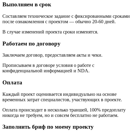
Выполняем в срок
Составляем техническое задание с фиксированными сроками
после ознакомления с проектом — обычно 20-60 дней.
В случае изменений проекта сроки изменятся.
Работаем по договору
Заключаем договор, предоставляем акты и чеки.
Прописываем в договоре условия о работе с
конфиденциальной информацией и NDA.
Оплата
Каждый проект оценивается индивидуально на основе
временных затрат специалистов, участвующих в проекте.
Оплата происходит в несколько траншей, 100% предоплату
никогда не требуем, но и совсем бесплатно не работаем.
Заполнить бриф
по моему проекту