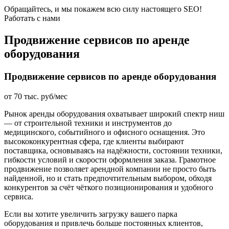
Обращайтесь, и мы покажем всю силу настоящего SEO!
Работать с нами
Продвижение сервисов по аренде
оборудования
Продвижение сервисов по аренде оборудования
от 70 тыс. руб/мес
Рынок аренды оборудования охватывает широкий спектр ниш
— от строительной техники и инструментов до
медицинского, событийного и офисного оснащения. Это
высококонкурентная сфера, где клиенты выбирают
поставщика, основываясь на надёжности, состоянии техники,
гибкости условий и скорости оформления заказа. Грамотное
продвижение позволяет арендной компании не просто быть
найденной, но и стать предпочтительным выбором, обходя
конкурентов за счёт чёткого позиционирования и удобного
сервиса.
Если вы хотите увеличить загрузку вашего парка
оборудования и привлечь больше постоянных клиентов,