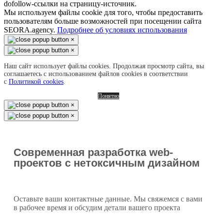
dofollow-ссылки на страницу-источник.
Мы используем файлы cookie для того, чтобы предоставить
пользователям больше возможностей при посещении сайта
SEORA.agency.
Подробнее об условиях использования
×
×
Наш сайт использует файлы cookies. Продолжая просмотр сайта, вы
соглашаетесь с использованием файлов cookies в соответствии
с
Политикой cookies
.
Понятно
×
×
Современная разработка web-
проектов с нетоксичным дизайном
Оставьте ваши контактные данные. Мы свяжемся с вами
в рабочее время и обсудим детали вашего проекта