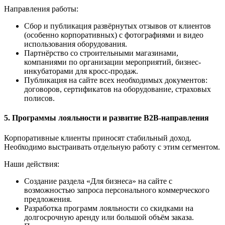
Направления работы:
Сбор и публикация развёрнутых отзывов от клиентов
(особенно корпоративных) с фотографиями и видео
использования оборудования.
Партнёрство со строительными магазинами,
компаниями по организации мероприятий, бизнес-
инкубаторами для кросс-продаж.
Публикация на сайте всех необходимых документов:
договоров, сертификатов на оборудование, страховых
полисов.
5.
Программы лояльности и развитие B2B-направления
Корпоративные клиенты приносят стабильный доход.
Необходимо выстраивать отдельную работу с этим сегментом.
Наши действия:
Создание раздела «Для бизнеса» на сайте с
возможностью запроса персонального коммерческого
предложения.
Разработка программ лояльности со скидками на
долгосрочную аренду или большой объём заказа.