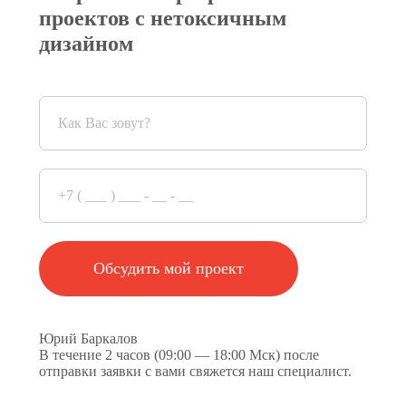
проектов с нетоксичным
дизайном
Обсудить мой проект
Юрий Баркалов
В течение 2 часов (09:00 — 18:00 Мск) после
отправки заявки с вами свяжется наш специалист.