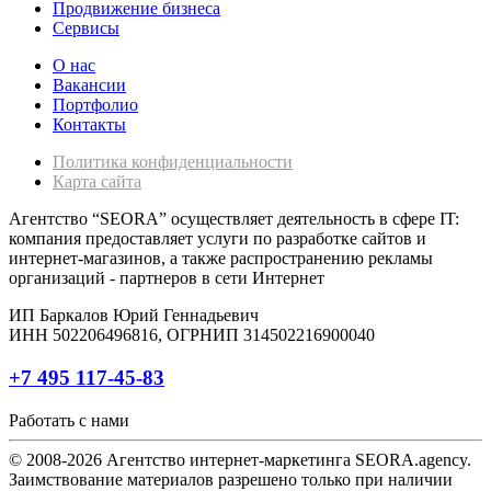
Продвижение бизнеса
Сервисы
О нас
Вакансии
Портфолио
Контакты
Политика конфиденциальности
Карта сайта
Агентство “SEORA” осуществляет деятельность в сфере IT:
компания предоставляет услуги по разработке сайтов и
интернет-магазинов, а также распространению рекламы
организаций - партнеров в сети Интернет
ИП Баркалов Юрий Геннадьевич
ИНН 502206496816, ОГРНИП 314502216900040
+7 495 117-45-83
Работать с нами
© 2008-2026 Агентство интернет-маркетинга SEORA.agency.
Заимствование материалов разрешено только при наличии