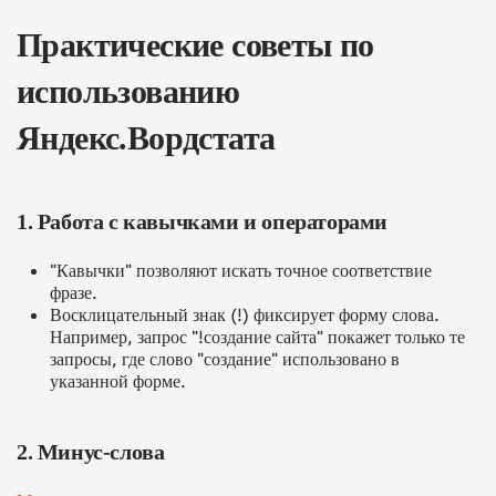
Практические советы по
использованию
Яндекс.Вордстата
1. Работа с кавычками и операторами
"Кавычки" позволяют искать точное соответствие
фразе.
Восклицательный знак (!) фиксирует форму слова.
Например, запрос "!создание сайта" покажет только те
запросы, где слово "создание" использовано в
указанной форме.
2. Минус-слова