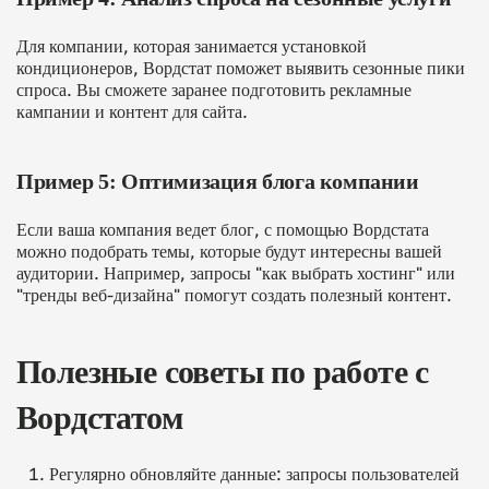
Для компании, которая занимается установкой
кондиционеров, Вордстат поможет выявить сезонные пики
спроса. Вы сможете заранее подготовить рекламные
кампании и контент для сайта.
Пример 5: Оптимизация блога компании
Если ваша компания ведет блог, с помощью Вордстата
можно подобрать темы, которые будут интересны вашей
аудитории. Например, запросы "как выбрать хостинг" или
"тренды веб-дизайна" помогут создать полезный контент.
Полезные советы по работе с
Вордстатом
Регулярно обновляйте данные: запросы пользователей