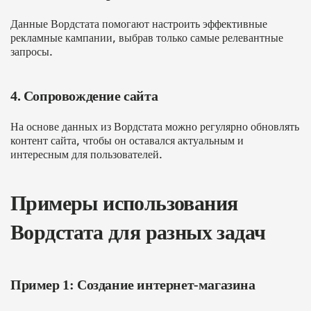
Данные Вордстата помогают настроить эффективные
рекламные кампании, выбрав только самые релевантные
запросы.
4. Сопровождение сайта
На основе данных из Вордстата можно регулярно обновлять
контент сайта, чтобы он оставался актуальным и
интересным для пользователей.
Примеры использования
Вордстата для разных задач
Пример 1: Создание интернет-магазина