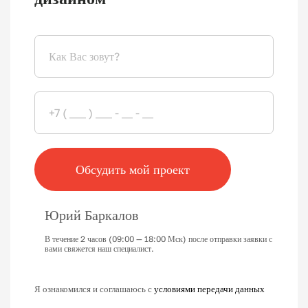
Обсудить мой проект
Юрий Баркалов
В течение 2 часов (09:00 — 18:00 Мск) после отправки заявки с
вами свяжется наш специалист.
Я ознакомился и соглашаюсь с
условиями передачи данных