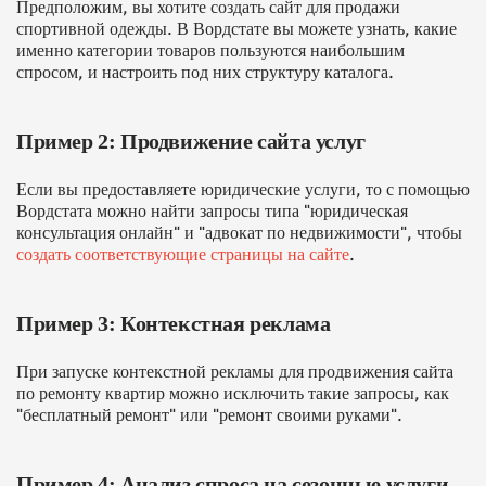
Предположим, вы хотите создать сайт для продажи
спортивной одежды. В Вордстате вы можете узнать, какие
именно категории товаров пользуются наибольшим
спросом, и настроить под них структуру каталога.
Пример 2: Продвижение сайта услуг
Если вы предоставляете юридические услуги, то с помощью
Вордстата можно найти запросы типа "юридическая
консультация онлайн" и "адвокат по недвижимости", чтобы
создать соответствующие страницы на сайте
.
Пример 3: Контекстная реклама
При запуске контекстной рекламы для продвижения сайта
по ремонту квартир можно исключить такие запросы, как
"бесплатный ремонт" или "ремонт своими руками".
Пример 4: Анализ спроса на сезонные услуги