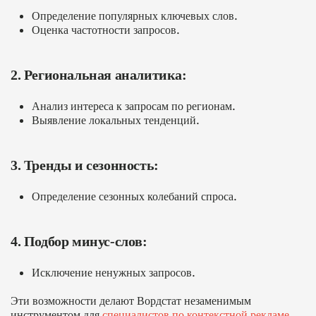
Определение популярных ключевых слов.
Оценка частотности запросов.
2. Региональная аналитика:
Анализ интереса к запросам по регионам.
Выявление локальных тенденций.
3. Тренды и сезонность:
Определение сезонных колебаний спроса.
4. Подбор минус-слов:
Исключение ненужных запросов.
Эти возможности делают Вордстат незаменимым
инструментом для
специалистов по контекстной рекламе
,