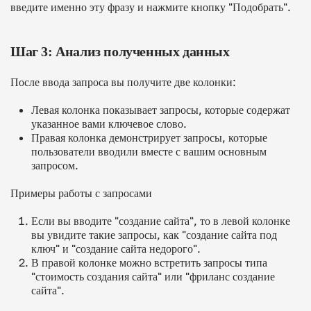
введите именно эту фразу и нажмите кнопку "Подобрать".
Шаг 3: Анализ полученных данных
После ввода запроса вы получите две колонки:
Левая колонка показывает запросы, которые содержат
указанное вами ключевое слово.
Правая колонка демонстрирует запросы, которые
пользователи вводили вместе с вашим основным
запросом.
Примеры работы с запросами
Если вы вводите "создание сайта", то в левой колонке
вы увидите такие запросы, как "создание сайта под
ключ" и "создание сайта недорого".
В правой колонке можно встретить запросы типа
"стоимость создания сайта" или "фриланс создание
сайта".