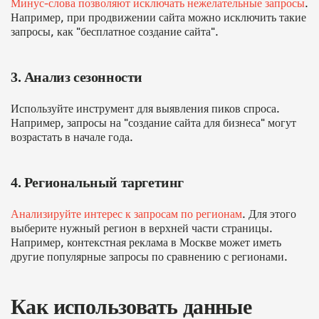
Минус-слова позволяют исключать нежелательные запросы
.
Например, при продвижении сайта можно исключить такие
запросы, как "бесплатное создание сайта".
3. Анализ сезонности
Используйте инструмент для выявления пиков спроса.
Например, запросы на "создание сайта для бизнеса" могут
возрастать в начале года.
4. Региональный таргетинг
Анализируйте интерес к запросам по регионам
. Для этого
выберите нужный регион в верхней части страницы.
Например, контекстная реклама в Москве может иметь
другие популярные запросы по сравнению с регионами.
Как использовать данные