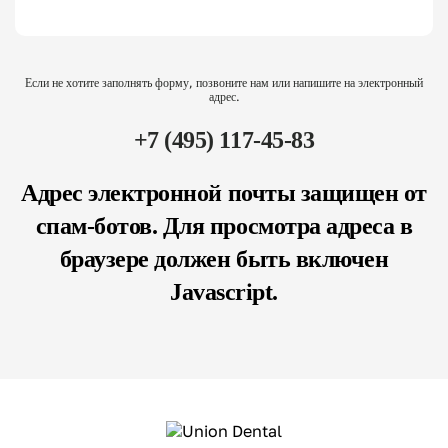
Если не хотите заполнять форму, позвоните нам или напишите на электронный
адрес.
+7 (495) 117-45-83
Адрес электронной почты защищен от
спам-ботов. Для просмотра адреса в
браузере должен быть включен
Javascript.