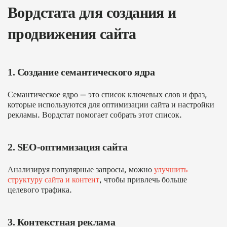
Вордстата для создания и
продвижения сайта
1. Создание семантического ядра
Семантическое ядро — это список ключевых слов и фраз,
которые используются для оптимизации сайта и настройки
рекламы. Вордстат помогает собрать этот список.
2. SEO-оптимизация сайта
Анализируя популярные запросы, можно
улучшить
структуру сайта и контент
, чтобы привлечь больше
целевого трафика.
3. Контекстная реклама