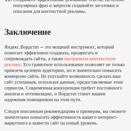
популярных фраз и запросов создавайте заголовки и
описания для контекстной рекламы.
Заключение
Яндекс.Вордстат — это мощный инструмент, который
помогает эффективно создавать, продвигать и
сопровождать сайты, а также
настраивать контекстную
рекламу
. Его грамотное использование позволяет не только
привлечь целевую аудиторию, но и значительно повысить
конверсию сайта. Не упускайте возможность сделать ваш
сайт успешным, используя данные, предоставляемые этим
сервисом. Современная конкуренция требует постоянного
анализа и оптимизации, и Вордстат станет вашим
надежным помощником на этом пути.
Следуя описанным рекомендациям и примерам, вы сможете
значительно повысить эффективность вашего интернет-
маркетинга и вывести сайт на новый уровень.