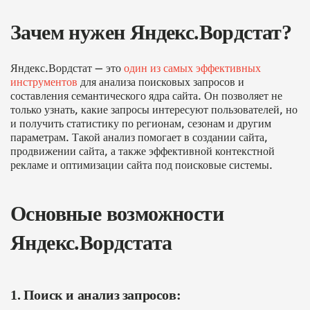
Зачем нужен Яндекс.Вордстат?
Яндекс.Вордстат — это
один из самых эффективных
инструментов
для анализа поисковых запросов и
составления семантического ядра сайта. Он позволяет не
только узнать, какие запросы интересуют пользователей, но
и получить статистику по регионам, сезонам и другим
параметрам. Такой анализ помогает в создании сайта,
продвижении сайта, а также эффективной контекстной
рекламе и оптимизации сайта под поисковые системы.
Основные возможности
Яндекс.Вордстата
1. Поиск и анализ запросов: