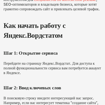
SEO-оптимизаторов и владельцев бизнеса, которые хотят
грамотно сопровождать сайт и привлекать целевой трафик.
Как начать работу с
Яндекс.Вордстатом
Шаг 1: Открытие сервиса
Перейдите на страницу Яндекс.Вордстат. Для доступа к
полной функциональности сервиса вам потребуется аккаунт
в Яндексе.
Шаг 2: Ввод ключевых слов
В поисковую строку введите интересующий вас запрос.
Например, если вас интересует тематика "создание сайта",