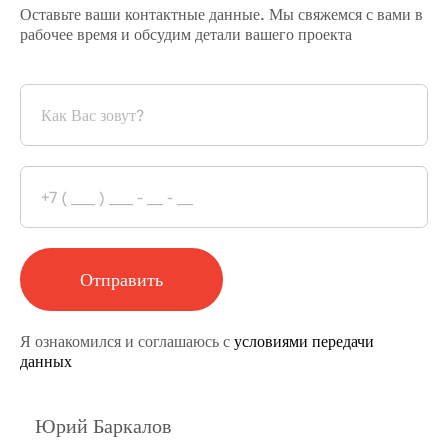
Оставьте ваши контактные данные. Мы свяжемся с вами в
рабочее время и обсудим детали вашего проекта
Отправить
Я ознакомился и соглашаюсь с
условиями передачи
данных
Юрий Баркалов