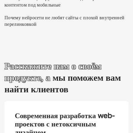
контентом под мобильные
Почему нейросети не любят сайты с плохой внутренней
перелинковкой
Расскажите нам о своём
продукте, а
мы поможем вам
найти клиентов
Современная разработка web-
проектов с нетоксичным
дизайном