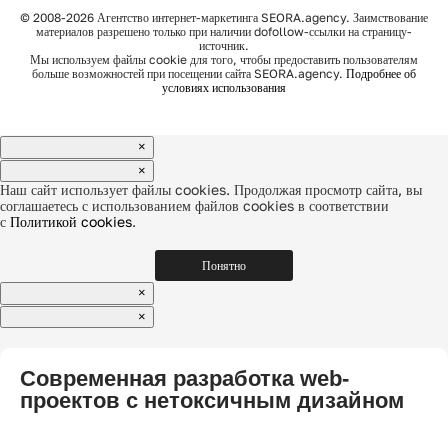
© 2008-2026 Агентство интернет-маркетинга SEORA.agency. Заимствование
материалов разрешено только при наличии dofollow-ссылки на страницу-
источник.
Мы используем файлы cookie для того, чтобы предоставить пользователям
больше возможностей при посещении сайта SEORA.agency.
Подробнее об
условиях использования
×
×
Наш сайт использует файлы cookies. Продолжая просмотр сайта, вы
соглашаетесь с использованием файлов cookies в соответствии
с
Политикой cookies
.
Понятно
×
×
Современная разработка web-
проектов с нетоксичным дизайном