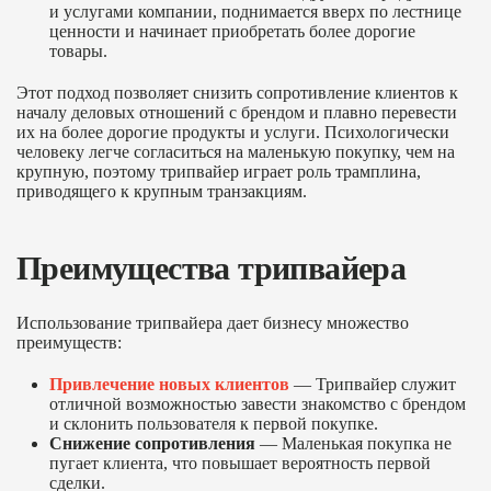
и услугами компании, поднимается вверх по лестнице
ценности и начинает приобретать более дорогие
товары.
Этот подход позволяет снизить сопротивление клиентов к
началу деловых отношений с брендом и плавно перевести
их на более дорогие продукты и услуги. Психологически
человеку легче согласиться на маленькую покупку, чем на
крупную, поэтому трипвайер играет роль трамплина,
приводящего к крупным транзакциям.
Преимущества трипвайера
Использование трипвайера дает бизнесу множество
преимуществ:
Привлечение новых клиентов
— Трипвайер служит
отличной возможностью завести знакомство с брендом
и склонить пользователя к первой покупке.
Снижение сопротивления
— Маленькая покупка не
пугает клиента, что повышает вероятность первой
сделки.