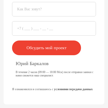
Обсудить мой проект
Юрий Баркалов
В течение 2 часов (09:00 — 18:00 Мск) после отправки заявки с
вами свяжется наш специалист.
Я ознакомился и соглашаюсь с
условиями передачи данных