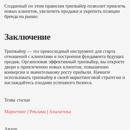
Созданный по этим правилам трипвайер позволит привлечь
новых клиентов, увеличить продажи и укрепить позиции
бренда на рынке.
Заключение
Трипвайер — это превосходный инструмент для старта
отношений с клиентами и построения фундамента будущих
продаж. Организовав эффективный трипвайер, вы откроете
двери к привлечению новых клиентов, повышению
конверсии и значительному росту прибыли. Начните
использовать трипвайер в своей маркетинговой стратегии и
наслаждайтесь плодами успешного бизнеса.
Темы статьи
Маркетинг
|
Реклама
|
Аналитика
Автор