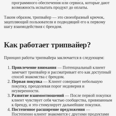
программного обеспечения или сервиса, которые дают
возможность испытать продукт до оплаты.
Таким образом, трипвайер — это своеобразный крючок,
зацепляющий пользователя и подводящий его к первому
шагу взаимодействия с брендом.
Как работает трипвайер?
Принцип работы трипвайера заключается в следующем:
Привлечение внимания
— Потенциальный клиент
замечает трипвайер и рассматривает его как доступный
способ знакомства с брендом.
Первая покупка
— Клиент совершает небольшую
покупку, преодолевая порог недоверия и
неуверенности.
Развитие взаимоотношений
— После первой покупки
клиент чувствует себя частью сообщества, привязанным
к бренду, и это стимулирует дальнейшие покупки.
Постепенное расширение предложения
—
Постепенно клиент знакомится с другими продуктами