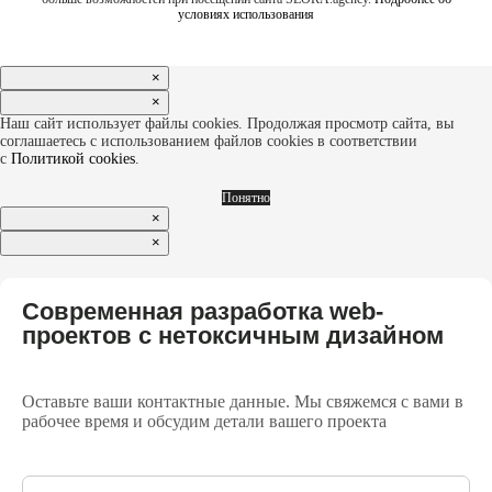
условиях использования
×
×
Наш сайт использует файлы cookies. Продолжая просмотр сайта, вы
соглашаетесь с использованием файлов cookies в соответствии
с
Политикой cookies
.
Понятно
×
×
Современная разработка web-
проектов с нетоксичным дизайном
Оставьте ваши контактные данные. Мы свяжемся с вами в
рабочее время и обсудим детали вашего проекта