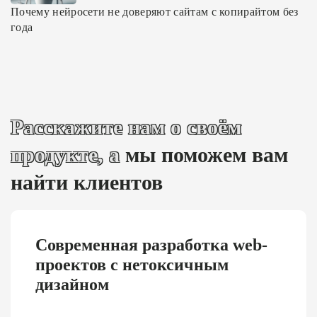
Почему нейросети не доверяют сайтам с копирайтом без
года
Расскажите нам о своём
продукте, а
мы поможем вам
найти клиентов
Современная разработка web-
проектов с нетоксичным
дизайном