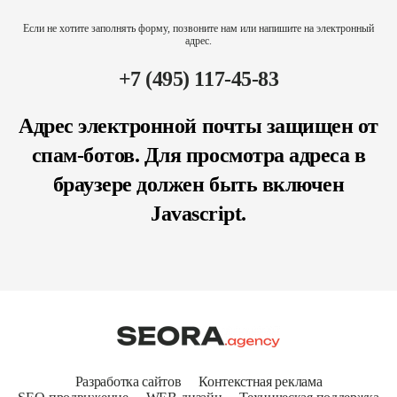
Если не хотите заполнять форму, позвоните нам или напишите на электронный
адрес.
+7 (495) 117-45-83
Адрес электронной почты защищен от
спам-ботов. Для просмотра адреса в
браузере должен быть включен
Javascript.
Разработка сайтов
Контекстная реклама