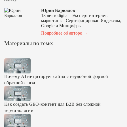
Юрий Баркалов
18 лет в digital | Эксперт интернет-
маркетинга. Сертифицирован Яндексом,
Google и Минцифры.
Подробнее об авторе →
Материалы по теме:
Почему AI не цитирует сайты с неудобной формой
обратной связи
Как создать GEO-контент для B2B без сложной
терминологии