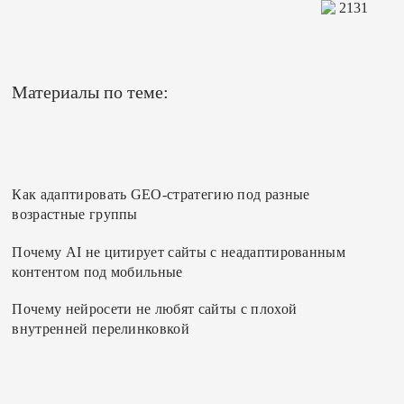
2131
Материалы по теме:
Как адаптировать GEO-стратегию под разные
возрастные группы
Почему AI не цитирует сайты с неадаптированным
контентом под мобильные
Почему нейросети не любят сайты с плохой
внутренней перелинковкой