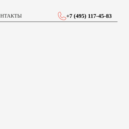
+7 (495) 117-45-83
ОНТАКТЫ