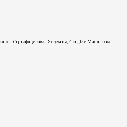
аркетинга. Сертифицирован Яндексом, Google и Минцифры.