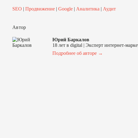
SEO
|
Продвижение
|
Google
|
Аналитика
|
Аудит
Автор
Юрий Баркалов
18 лет в digital | Эксперт интернет-м
Подробнее об авторе →