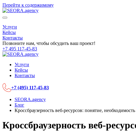
Перейти к содержимому
Услуги
Кейсы
Контакты
Позвоните нам, чтобы обсудить ваш проект!
+7 495 117-45-83
Услуги
Кейсы
Контакты
+7 (495) 117-45-83
SEORA.agency
Блог
Кроссбраузерность веб-ресурсов: понятие, необходимость
Кроссбраузерность веб-ресурс