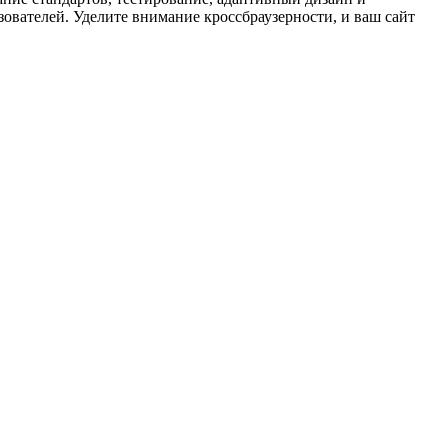
зователей. Уделите внимание кроссбраузерности, и ваш сайт