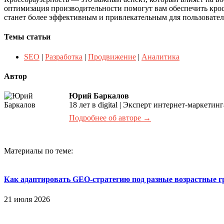
оптимизация производительности помогут вам обеспечить кросс
станет более эффективным и привлекательным для пользовател
Темы статьи
SEO
|
Разработка
|
Продвижение
|
Аналитика
Автор
Юрий Баркалов
18 лет в digital | Эксперт интернет-маркет
Подробнее об авторе →
Материалы по теме:
Как адаптировать GEO-стратегию под разные возрастные 
21 июля 2026