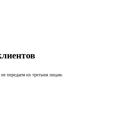
клиентов
не передаем их третьим лицам.