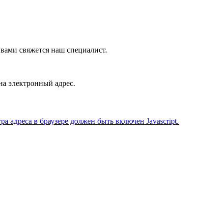
с вами свяжется наш специалист.
на электронный адрес.
 адреса в браузере должен быть включен Javascript.