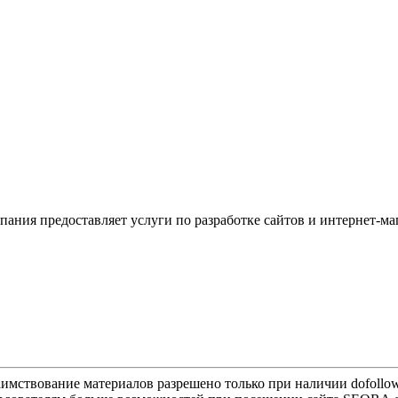
пания предоставляет услуги по разработке сайтов и интернет-м
имствование материалов разрешено только при наличии dofollo