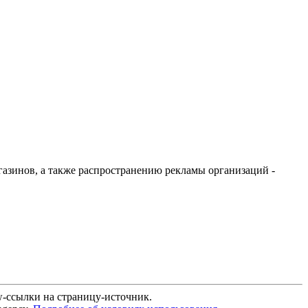
агазинов, а также распространению рекламы организаций -
w-ссылки на страницу-источник.