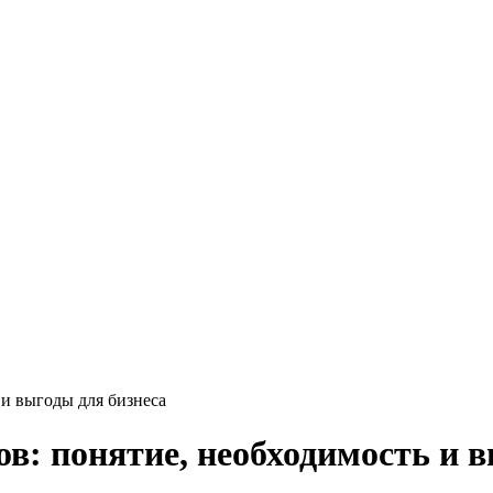
 и выгоды для бизнеса
ов: понятие, необходимость и 