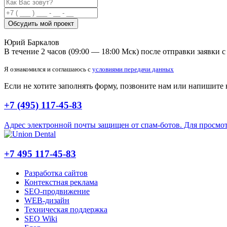
Обсудить мой проект
Юрий Баркалов
В течение 2 часов (09:00 — 18:00 Мск) после отправки заявки 
Я ознакомился и соглашаюсь с
условиями передачи данных
Если не хотите заполнять форму, позвоните нам или напишите 
+7 (495) 117-45-83
Адрес электронной почты защищен от спам-ботов. Для просмотра
+7 495 117-45-83
Разработка сайтов
Контекстная реклама
SEO-продвижение
WEB-дизайн
Техническая поддержка
SEO Wiki