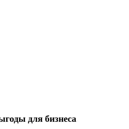
выгоды для бизнеса